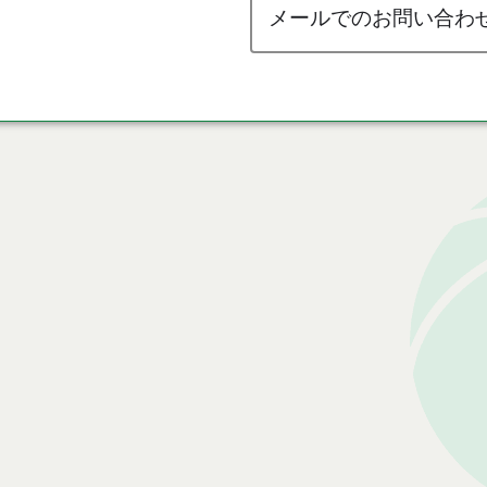
メールでのお問い合わ