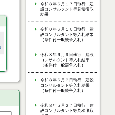
令和８年６月１７日執行 建
設コンサルタント等見積徴取
結果
令和８年６月１６日執行 建
設コンサルタント等入札結果
（条件付一般競争入札）
は
令和８年６月９日執行 建設
コンサルタント等入札結果
（条件付一般競争入札）
令和８年６月２日執行 建設
コンサルタント等入札結果
（条件付一般競争入札）
令和８年５月２７日執行 建
設コンサルタント等見積徴取