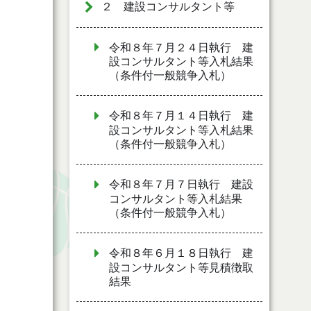
２ 建設コンサルタント等
令和８年７月２４日執行 建
設コンサルタント等入札結果
（条件付一般競争入札）
令和８年７月１４日執行 建
設コンサルタント等入札結果
（条件付一般競争入札）
令和８年７月７日執行 建設
コンサルタント等入札結果
（条件付一般競争入札）
令和８年６月１８日執行 建
設コンサルタント等見積徴取
結果