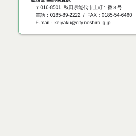
〒016-8501
秋田県能代市上町１番３号
電話：0185-89-2222
FAX：0185-54-6460
E-mail：keiyaku@city.noshiro.lg.jp