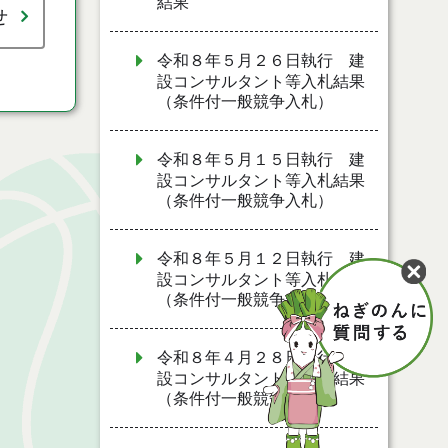
結果
せ
令和８年５月２６日執行 建
設コンサルタント等入札結果
（条件付一般競争入札）
令和８年５月１５日執行 建
設コンサルタント等入札結果
（条件付一般競争入札）
令和８年５月１２日執行 建
設コンサルタント等入札結果
（条件付一般競争入札）
令和８年４月２８日執行 建
設コンサルタント等入札結果
（条件付一般競争入札）