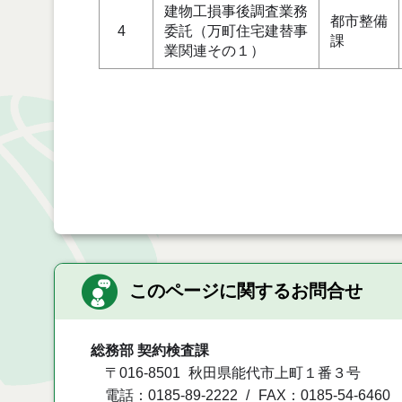
建物工損事後調査業務
都市整備
4
委託（万町住宅建替事
課
業関連その１）
このページに関するお問合せ
総務部 契約検査課
〒016-8501
秋田県能代市上町１番３号
電話：0185-89-2222
FAX：0185-54-6460