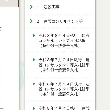
１ 建設工事
２ 建設コンサルタント等
円
令和８年８月４日執行 建設
コンサルタント等入札結果
（条件付一般競争入札）
%
令和８年７月２４日執行 建
設コンサルタント等入札結果
（条件付一般競争入札）
%
令和８年７月１４日執行 建
設コンサルタント等入札結果
（条件付一般競争入札）
%
令和８年７月７日執行 建設