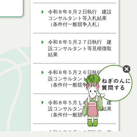
令和８年６月２日執行 建設
コンサルタント等入札結果
（条件付一般競争入札）
令和８年５月２７日執行 建
設コンサルタント等見積徴取
結果
令和８年５月２６日執行 建
設コンサルタント等入札結果
（条件付一般競争入札）
令和８年５月１５日執行 建
設コンサルタント等入札結果
（条件付一般競争入札）
令和８年５月１２日執行 建