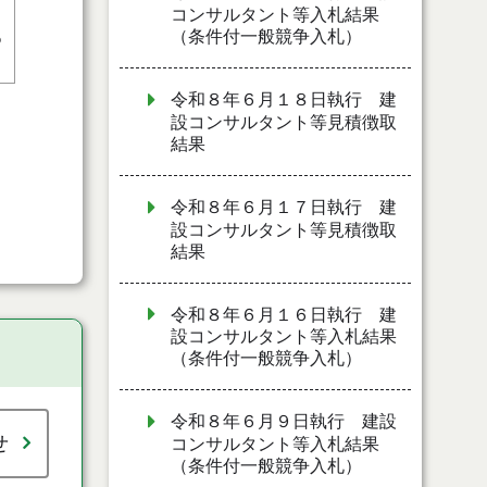
コンサルタント等入札結果
（条件付一般競争入札）
%
令和８年６月１８日執行 建
設コンサルタント等見積徴取
結果
令和８年６月１７日執行 建
設コンサルタント等見積徴取
結果
令和８年６月１６日執行 建
設コンサルタント等入札結果
（条件付一般競争入札）
令和８年６月９日執行 建設
せ
コンサルタント等入札結果
（条件付一般競争入札）