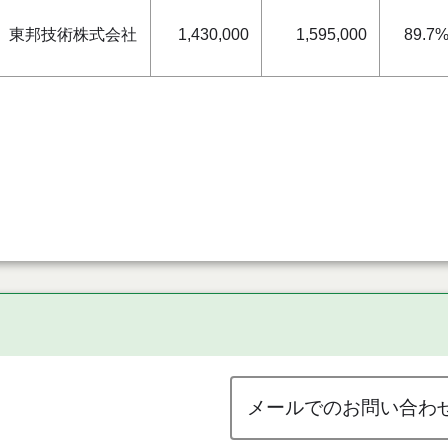
東邦技術株式会社
1,430,000
1,595,000
89.7
メールでのお問い合わ