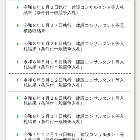
令和８年６月２日執行 建設コンサルタント等入札
結果（条件付一般競争入札）
令和８年５月２７日執行 建設コンサルタント等見
積徴取結果
令和８年５月２６日執行 建設コンサルタント等入
札結果（条件付一般競争入札）
令和８年５月１５日執行 建設コンサルタント等入
札結果（条件付一般競争入札）
令和８年５月１２日執行 建設コンサルタント等入
札結果（条件付一般競争入札）
令和８年４月２８日執行 建設コンサルタント等入
札結果（条件付一般競争入札）
令和８年３月２７日執行 建設コンサルタント等入
札結果（条件付一般競争入札）
令和７年１２月１６日執行 建設コンサルタント等
入札結果（条件付一般競争入札）