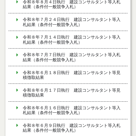
令和８年８月４日執行 建設コンサルタント等入札
結果（条件付一般競争入札）
令和８年７月２４日執行 建設コンサルタント等入
札結果（条件付一般競争入札）
令和８年７月１４日執行 建設コンサルタント等入
札結果（条件付一般競争入札）
令和８年７月７日執行 建設コンサルタント等入札
結果（条件付一般競争入札）
令和８年６月１８日執行 建設コンサルタント等見
積徴取結果
令和８年６月１７日執行 建設コンサルタント等見
積徴取結果
令和８年６月１６日執行 建設コンサルタント等入
札結果（条件付一般競争入札）
令和８年６月９日執行 建設コンサルタント等入札
結果（条件付一般競争入札）