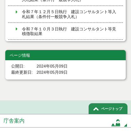
令和７年１２月５日執行 建設コンサルタント等入
札結果（条件付一般競争入札）
令和７年１０月３日執行 建設コンサルタント等見
積徴取結果
令和７年９月１９日執行 建設コンサルタント等入
札結果（条件付一般競争入札）
ページ情報
令和７年９月１９日執行 建設コンサルタント等見
公開日
2024年05月09日
積徴取結果
最終更新日
2024年05月09日
令和７年９月９日執行 建設コンサルタント等入札
結果（条件付一般競争入札）
令和７年８月２９日執行 建設コンサルタント等入
札結果（条件付一般競争入札）
ページトップ
令和７年８月１９日執行 建設コンサルタント等入
札結果（条件付一般競争入札）
庁舎案内