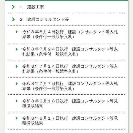
１ 建設工事
２ 建設コンサルタント等
令和８年８月４日執行 建設コンサルタント等入札
結果（条件付一般競争入札）
令和８年７月２４日執行 建設コンサルタント等入
札結果（条件付一般競争入札）
令和８年７月１４日執行 建設コンサルタント等入
札結果（条件付一般競争入札）
令和８年７月７日執行 建設コンサルタント等入札
結果（条件付一般競争入札）
令和８年６月１８日執行 建設コンサルタント等見
積徴取結果
令和８年６月１７日執行 建設コンサルタント等見
積徴取結果