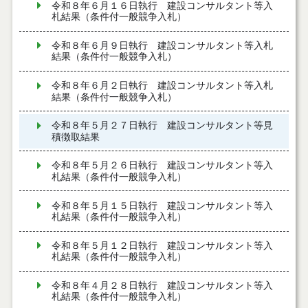
令和８年６月１６日執行 建設コンサルタント等入
札結果（条件付一般競争入札）
令和８年６月９日執行 建設コンサルタント等入札
結果（条件付一般競争入札）
令和８年６月２日執行 建設コンサルタント等入札
結果（条件付一般競争入札）
令和８年５月２７日執行 建設コンサルタント等見
積徴取結果
令和８年５月２６日執行 建設コンサルタント等入
札結果（条件付一般競争入札）
令和８年５月１５日執行 建設コンサルタント等入
札結果（条件付一般競争入札）
令和８年５月１２日執行 建設コンサルタント等入
札結果（条件付一般競争入札）
令和８年４月２８日執行 建設コンサルタント等入
札結果（条件付一般競争入札）