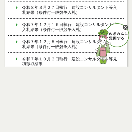
令和８年３月２７日執行 建設コンサルタント等入
札結果（条件付一般競争入札）
令和７年１２月１６日執行 建設コンサルタント等
入札結果（条件付一般競争入札）
令和７年１２月５日執行 建設コンサルタント等入
札結果（条件付一般競争入札）
令和７年１０月３日執行 建設コンサルタント等見
積徴取結果
令和７年９月１９日執行 建設コンサルタント等入
札結果（条件付一般競争入札）
令和７年９月１９日執行 建設コンサルタント等見
積徴取結果
ページ情報
令和７年９月９日執行 建設コンサルタント等入札
公開日
2026年05月27日
結果（条件付一般競争入札）
最終更新日
2026年05月27日
令和７年８月２９日執行 建設コンサルタント等入