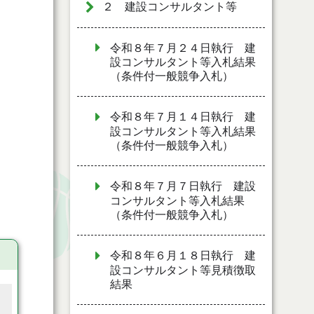
２ 建設コンサルタント等
令和８年７月２４日執行 建
設コンサルタント等入札結果
（条件付一般競争入札）
令和８年７月１４日執行 建
設コンサルタント等入札結果
（条件付一般競争入札）
令和８年７月７日執行 建設
コンサルタント等入札結果
（条件付一般競争入札）
令和８年６月１８日執行 建
設コンサルタント等見積徴取
結果