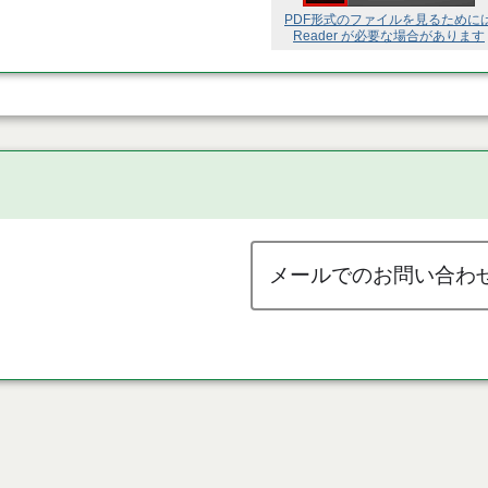
PDF形式のファイルを見るために
Reader が必要な場合があります
メールでのお問い合わ