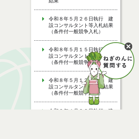
結果
令和８年５月２６日執行 建
設コンサルタント等入札結果
（条件付一般競争入札）
令和８年５月１５日執行 建
設コンサルタント等入札結果
（条件付一般競争入札）
令和８年５月１２日執行 建
設コンサルタント等入札結果
（条件付一般競争入札）
令和８年４月２８日執行 建
設コンサルタント等入札結果
（条件付一般競争入札）