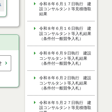
令和８年６月１７日執行 建
は
設コンサルタント等見積徴取
結果
令和８年６月１６日執行 建
設コンサルタント等入札結果
（条件付一般競争入札）
令和８年６月９日執行 建設
コンサルタント等入札結果
せ
（条件付一般競争入札）
令和８年６月２日執行 建設
コンサルタント等入札結果
（条件付一般競争入札）
令和８年５月２７日執行 建
設コンサルタント等見積徴取