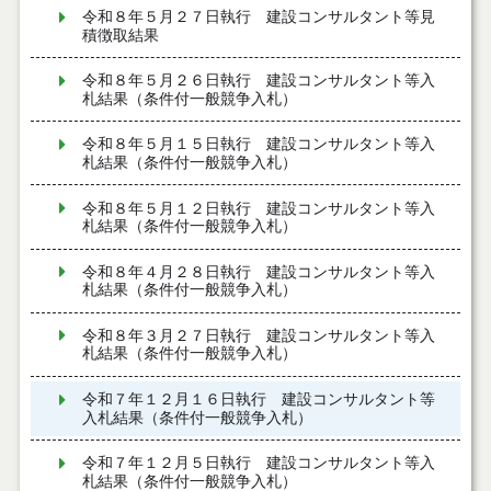
令和８年５月２７日執行 建設コンサルタント等見
積徴取結果
令和８年５月２６日執行 建設コンサルタント等入
札結果（条件付一般競争入札）
令和８年５月１５日執行 建設コンサルタント等入
札結果（条件付一般競争入札）
令和８年５月１２日執行 建設コンサルタント等入
札結果（条件付一般競争入札）
令和８年４月２８日執行 建設コンサルタント等入
札結果（条件付一般競争入札）
令和８年３月２７日執行 建設コンサルタント等入
札結果（条件付一般競争入札）
令和７年１２月１６日執行 建設コンサルタント等
入札結果（条件付一般競争入札）
令和７年１２月５日執行 建設コンサルタント等入
札結果（条件付一般競争入札）