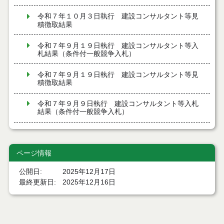
令和７年１０月３日執行 建設コンサルタント等見
積徴取結果
令和７年９月１９日執行 建設コンサルタント等入
札結果（条件付一般競争入札）
令和７年９月１９日執行 建設コンサルタント等見
積徴取結果
令和７年９月９日執行 建設コンサルタント等入札
結果（条件付一般競争入札）
令和７年８月２９日執行 建設コンサルタント等入
札結果（条件付一般競争入札）
ページ情報
令和７年８月１９日執行 建設コンサルタント等入
札結果（条件付一般競争入札）
公開日
2025年12月17日
最終更新日
2025年12月16日
令和７年８月５日執行 建設コンサルタント等入札
結果（条件付一般競争入札）
令和７年７月２９日執行 建設コンサルタント等入