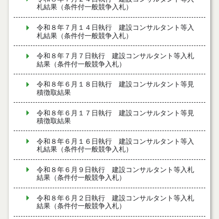
札結果（条件付一般競争入札）
令和８年７月１４日執行 建設コンサルタント等入
札結果（条件付一般競争入札）
令和８年７月７日執行 建設コンサルタント等入札
結果（条件付一般競争入札）
令和８年６月１８日執行 建設コンサルタント等見
積徴取結果
令和８年６月１７日執行 建設コンサルタント等見
積徴取結果
令和８年６月１６日執行 建設コンサルタント等入
札結果（条件付一般競争入札）
令和８年６月９日執行 建設コンサルタント等入札
結果（条件付一般競争入札）
令和８年６月２日執行 建設コンサルタント等入札
結果（条件付一般競争入札）