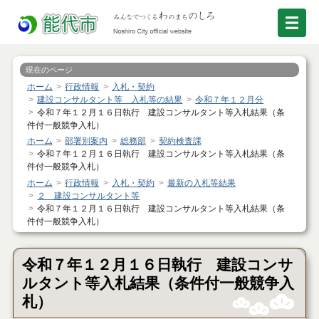
現在のページ
ホーム
行政情報
入札・契約
建設コンサルタント等 入札等の結果
令和７年１２月分
令和７年１２月１６日執行 建設コンサルタント等入札結果（条
件付一般競争入札）
ホーム
部署別案内
総務部
契約検査課
令和７年１２月１６日執行 建設コンサルタント等入札結果（条
件付一般競争入札）
ホーム
行政情報
入札・契約
最新の入札等結果
２ 建設コンサルタント等
令和７年１２月１６日執行 建設コンサルタント等入札結果（条
件付一般競争入札）
令和７年１２月１６日執行 建設コンサ
ルタント等入札結果（条件付一般競争入
札）