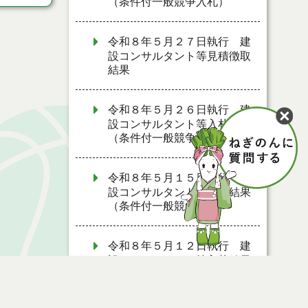
（条件付一般競争入札）
令和８年５月２７日執行 建
設コンサルタント等見積徴取
結果
令和８年５月２６日執行 建
設コンサルタント等入札結果
（条件付一般競争入札）
令和８年５月１５日執行 建
設コンサルタント等入札結果
（条件付一般競争入札）
令和８年５月１２日執行 建
設コンサルタント等入札結果
（条件付一般競争入札）