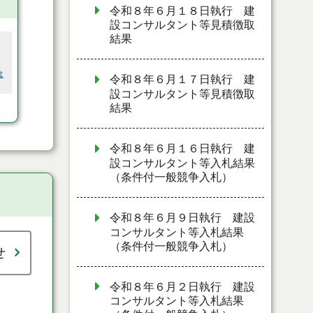
令和８年６月１８日執行 建
設コンサルタント等見積徴取
結果
は
令和８年６月１７日執行 建
設コンサルタント等見積徴取
結果
令和８年６月１６日執行 建
設コンサルタント等入札結果
（条件付一般競争入札）
令和８年６月９日執行 建設
コンサルタント等入札結果
（条件付一般競争入札）
せ
令和８年６月２日執行 建設
コンサルタント等入札結果