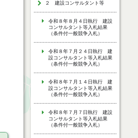
２ 建設コンサルタント等
令和８年８月４日執行 建設
コンサルタント等入札結果
（条件付一般競争入札）
令和８年７月２４日執行 建
設コンサルタント等入札結果
（条件付一般競争入札）
令和８年７月１４日執行 建
設コンサルタント等入札結果
（条件付一般競争入札）
令和８年７月７日執行 建設
コンサルタント等入札結果
（条件付一般競争入札）