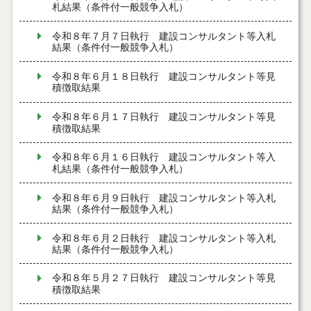
札結果（条件付一般競争入札）
令和８年７月７日執行 建設コンサルタント等入札
結果（条件付一般競争入札）
令和８年６月１８日執行 建設コンサルタント等見
積徴取結果
令和８年６月１７日執行 建設コンサルタント等見
積徴取結果
令和８年６月１６日執行 建設コンサルタント等入
札結果（条件付一般競争入札）
令和８年６月９日執行 建設コンサルタント等入札
結果（条件付一般競争入札）
令和８年６月２日執行 建設コンサルタント等入札
結果（条件付一般競争入札）
令和８年５月２７日執行 建設コンサルタント等見
積徴取結果