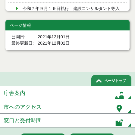
令和７年９月１９日執行 建設コンサルタント等入
札結果（条件付一般競争入札）
ページ情報
令和７年９月１９日執行 建設コンサルタント等見
積徴取結果
公開日
2021年12月01日
最終更新日
2021年12月02日
令和７年９月９日執行 建設コンサルタント等入札
結果（条件付一般競争入札）
令和７年８月２９日執行 建設コンサルタント等入
札結果（条件付一般競争入札）
令和７年８月１９日執行 建設コンサルタント等入
ページトップ
札結果（条件付一般競争入札）
庁舎案内
令和７年８月５日執行 建設コンサルタント等入札
結果（条件付一般競争入札）
市へのアクセス
令和７年７月２９日執行 建設コンサルタント等入
札結果（条件付一般競争入札）
窓口と受付時間
令和７年７月２５日執行 建設コンサルタント等入