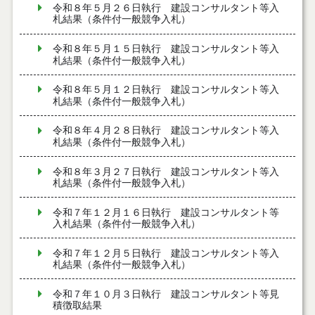
令和８年５月２６日執行 建設コンサルタント等入
札結果（条件付一般競争入札）
令和８年５月１５日執行 建設コンサルタント等入
札結果（条件付一般競争入札）
令和８年５月１２日執行 建設コンサルタント等入
札結果（条件付一般競争入札）
令和８年４月２８日執行 建設コンサルタント等入
札結果（条件付一般競争入札）
令和８年３月２７日執行 建設コンサルタント等入
札結果（条件付一般競争入札）
令和７年１２月１６日執行 建設コンサルタント等
入札結果（条件付一般競争入札）
令和７年１２月５日執行 建設コンサルタント等入
札結果（条件付一般競争入札）
令和７年１０月３日執行 建設コンサルタント等見
積徴取結果