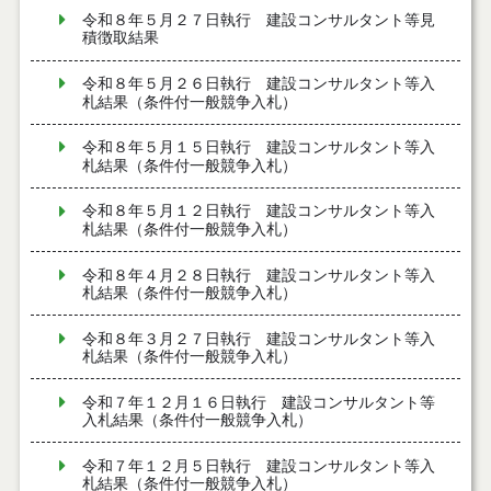
令和８年５月２７日執行 建設コンサルタント等見
積徴取結果
令和８年５月２６日執行 建設コンサルタント等入
札結果（条件付一般競争入札）
令和８年５月１５日執行 建設コンサルタント等入
札結果（条件付一般競争入札）
令和８年５月１２日執行 建設コンサルタント等入
札結果（条件付一般競争入札）
令和８年４月２８日執行 建設コンサルタント等入
札結果（条件付一般競争入札）
令和８年３月２７日執行 建設コンサルタント等入
札結果（条件付一般競争入札）
令和７年１２月１６日執行 建設コンサルタント等
入札結果（条件付一般競争入札）
令和７年１２月５日執行 建設コンサルタント等入
札結果（条件付一般競争入札）