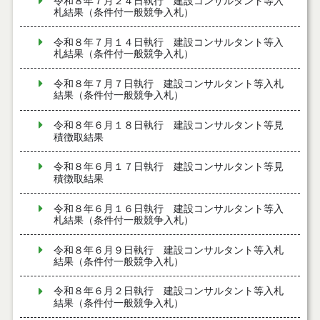
令和８年７月２４日執行 建設コンサルタント等入
札結果（条件付一般競争入札）
令和８年７月１４日執行 建設コンサルタント等入
札結果（条件付一般競争入札）
令和８年７月７日執行 建設コンサルタント等入札
結果（条件付一般競争入札）
令和８年６月１８日執行 建設コンサルタント等見
積徴取結果
令和８年６月１７日執行 建設コンサルタント等見
積徴取結果
令和８年６月１６日執行 建設コンサルタント等入
札結果（条件付一般競争入札）
令和８年６月９日執行 建設コンサルタント等入札
結果（条件付一般競争入札）
令和８年６月２日執行 建設コンサルタント等入札
結果（条件付一般競争入札）