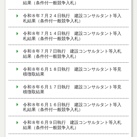
結果（条件付一般競争入札）
令和８年７月２４日執行 建設コンサルタント等入
札結果（条件付一般競争入札）
令和８年７月１４日執行 建設コンサルタント等入
札結果（条件付一般競争入札）
令和８年７月７日執行 建設コンサルタント等入札
結果（条件付一般競争入札）
令和８年６月１８日執行 建設コンサルタント等見
積徴取結果
令和８年６月１７日執行 建設コンサルタント等見
積徴取結果
令和８年６月１６日執行 建設コンサルタント等入
札結果（条件付一般競争入札）
令和８年６月９日執行 建設コンサルタント等入札
結果（条件付一般競争入札）