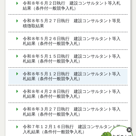
令和８年６月２日執行 建設コンサルタント等入札
結果（条件付一般競争入札）
令和８年５月２７日執行 建設コンサルタント等見
積徴取結果
令和８年５月２６日執行 建設コンサルタント等入
札結果（条件付一般競争入札）
令和８年５月１５日執行 建設コンサルタント等入
札結果（条件付一般競争入札）
令和８年５月１２日執行 建設コンサルタント等入
札結果（条件付一般競争入札）
令和８年４月２８日執行 建設コンサルタント等入
札結果（条件付一般競争入札）
令和８年３月２７日執行 建設コンサルタント等入
札結果（条件付一般競争入札）
令和７年１２月１６日執行 建設コンサルタント等
入札結果（条件付一般競争入札）