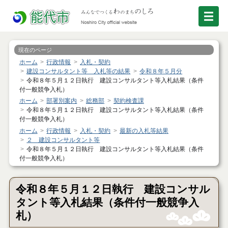
現在のページ
ホーム
行政情報
入札・契約
建設コンサルタント等 入札等の結果
令和８年５月分
令和８年５月１２日執行 建設コンサルタント等入札結果（条件
付一般競争入札）
ホーム
部署別案内
総務部
契約検査課
令和８年５月１２日執行 建設コンサルタント等入札結果（条件
付一般競争入札）
ホーム
行政情報
入札・契約
最新の入札等結果
２ 建設コンサルタント等
令和８年５月１２日執行 建設コンサルタント等入札結果（条件
付一般競争入札）
令和８年５月１２日執行 建設コンサル
タント等入札結果（条件付一般競争入
札）