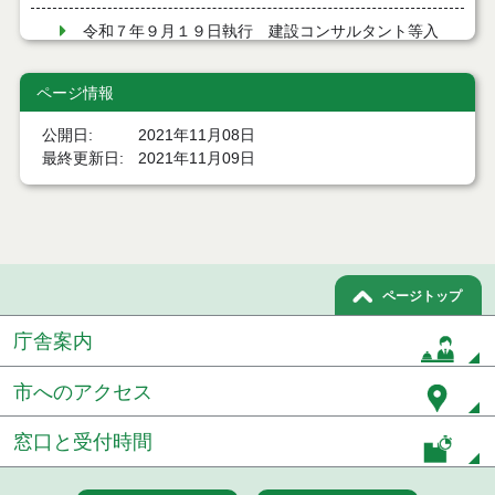
令和７年９月１９日執行 建設コンサルタント等入
札結果（条件付一般競争入札）
ページ情報
令和７年９月１９日執行 建設コンサルタント等見
積徴取結果
公開日
2021年11月08日
最終更新日
2021年11月09日
令和７年９月９日執行 建設コンサルタント等入札
結果（条件付一般競争入札）
令和７年８月２９日執行 建設コンサルタント等入
札結果（条件付一般競争入札）
令和７年８月１９日執行 建設コンサルタント等入
ページトップ
札結果（条件付一般競争入札）
庁舎案内
令和７年８月５日執行 建設コンサルタント等入札
結果（条件付一般競争入札）
市へのアクセス
令和７年７月２９日執行 建設コンサルタント等入
札結果（条件付一般競争入札）
窓口と受付時間
令和７年７月２５日執行 建設コンサルタント等入