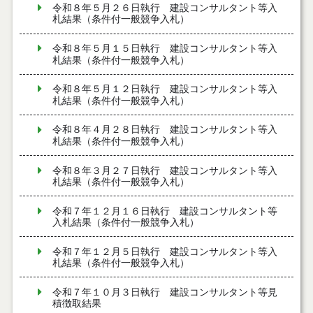
令和８年５月２６日執行 建設コンサルタント等入
札結果（条件付一般競争入札）
令和８年５月１５日執行 建設コンサルタント等入
札結果（条件付一般競争入札）
令和８年５月１２日執行 建設コンサルタント等入
札結果（条件付一般競争入札）
令和８年４月２８日執行 建設コンサルタント等入
札結果（条件付一般競争入札）
令和８年３月２７日執行 建設コンサルタント等入
札結果（条件付一般競争入札）
令和７年１２月１６日執行 建設コンサルタント等
入札結果（条件付一般競争入札）
令和７年１２月５日執行 建設コンサルタント等入
札結果（条件付一般競争入札）
令和７年１０月３日執行 建設コンサルタント等見
積徴取結果