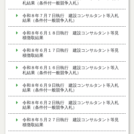
札結果（条件付一般競争入札）
令和８年７月７日執行 建設コンサルタント等入札
結果（条件付一般競争入札）
令和８年６月１８日執行 建設コンサルタント等見
積徴取結果
令和８年６月１７日執行 建設コンサルタント等見
積徴取結果
令和８年６月１６日執行 建設コンサルタント等入
札結果（条件付一般競争入札）
令和８年６月９日執行 建設コンサルタント等入札
結果（条件付一般競争入札）
令和８年６月２日執行 建設コンサルタント等入札
結果（条件付一般競争入札）
令和８年５月２７日執行 建設コンサルタント等見
積徴取結果