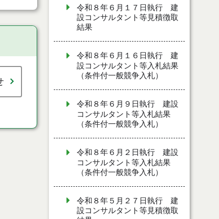
令和８年６月１７日執行 建
設コンサルタント等見積徴取
結果
令和８年６月１６日執行 建
設コンサルタント等入札結果
（条件付一般競争入札）
せ
令和８年６月９日執行 建設
コンサルタント等入札結果
（条件付一般競争入札）
令和８年６月２日執行 建設
コンサルタント等入札結果
（条件付一般競争入札）
令和８年５月２７日執行 建
設コンサルタント等見積徴取