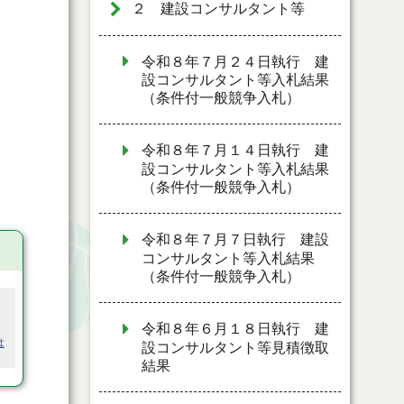
２ 建設コンサルタント等
令和８年７月２４日執行 建
設コンサルタント等入札結果
（条件付一般競争入札）
令和８年７月１４日執行 建
設コンサルタント等入札結果
（条件付一般競争入札）
令和８年７月７日執行 建設
コンサルタント等入札結果
（条件付一般競争入札）
令和８年６月１８日執行 建
は
設コンサルタント等見積徴取
結果