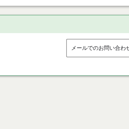
メールでのお問い合わ