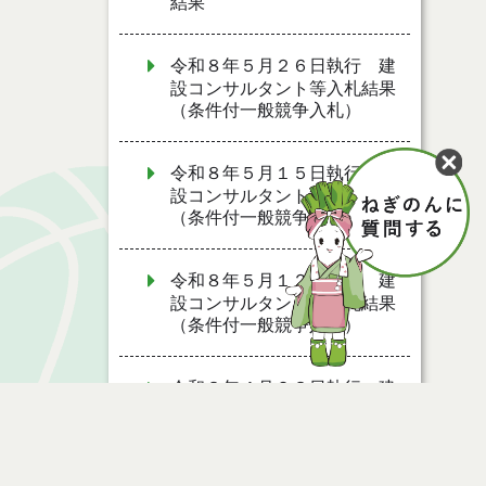
結果
令和８年５月２６日執行 建
設コンサルタント等入札結果
（条件付一般競争入札）
令和８年５月１５日執行 建
設コンサルタント等入札結果
（条件付一般競争入札）
令和８年５月１２日執行 建
設コンサルタント等入札結果
（条件付一般競争入札）
令和８年４月２８日執行 建
設コンサルタント等入札結果
（条件付一般競争入札）