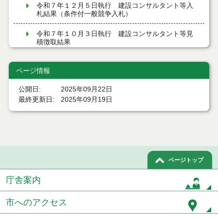
令和７年１２月５日執行 建設コンサルタント等入
札結果（条件付一般競争入札）
令和７年１０月３日執行 建設コンサルタント等見
積徴取結果
令和７年９月１９日執行 建設コンサルタント等入
札結果（条件付一般競争入札）
ページ情報
公開日
2025年09月22日
令和７年９月１９日執行 建設コンサルタント等見
積徴取結果
最終更新日
2025年09月19日
令和７年９月９日執行 建設コンサルタント等入札
結果（条件付一般競争入札）
令和７年８月２９日執行 建設コンサルタント等入
札結果（条件付一般競争入札）
ページトップ
令和７年８月１９日執行 建設コンサルタント等入
庁舎案内
札結果（条件付一般競争入札）
市へのアクセス
令和７年８月５日執行 建設コンサルタント等入札
結果（条件付一般競争入札）