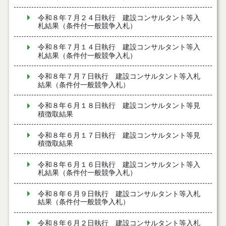
令和８年７月２４日執行 建設コンサルタント等入
札結果（条件付一般競争入札）
令和８年７月１４日執行 建設コンサルタント等入
札結果（条件付一般競争入札）
令和８年７月７日執行 建設コンサルタント等入札
結果（条件付一般競争入札）
令和８年６月１８日執行 建設コンサルタント等見
積徴取結果
令和８年６月１７日執行 建設コンサルタント等見
積徴取結果
令和８年６月１６日執行 建設コンサルタント等入
札結果（条件付一般競争入札）
令和８年６月９日執行 建設コンサルタント等入札
結果（条件付一般競争入札）
令和８年６月２日執行 建設コンサルタント等入札