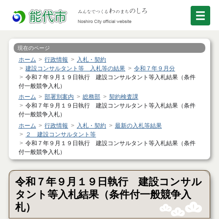
現在のページ
ホーム
行政情報
入札・契約
建設コンサルタント等 入札等の結果
令和７年９月分
令和７年９月１９日執行 建設コンサルタント等入札結果（条件
付一般競争入札）
ホーム
部署別案内
総務部
契約検査課
令和７年９月１９日執行 建設コンサルタント等入札結果（条件
付一般競争入札）
ホーム
行政情報
入札・契約
最新の入札等結果
２ 建設コンサルタント等
令和７年９月１９日執行 建設コンサルタント等入札結果（条件
付一般競争入札）
令和７年９月１９日執行 建設コンサル
タント等入札結果（条件付一般競争入
札）