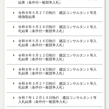
結果（条件付一般競争入札）
令和８年５月２７日執行 建設コンサルタント等見
積徴取結果
令和８年５月２６日執行 建設コンサルタント等入
札結果（条件付一般競争入札）
令和８年５月１５日執行 建設コンサルタント等入
札結果（条件付一般競争入札）
令和８年５月１２日執行 建設コンサルタント等入
札結果（条件付一般競争入札）
令和８年４月２８日執行 建設コンサルタント等入
札結果（条件付一般競争入札）
令和８年３月２７日執行 建設コンサルタント等入
札結果（条件付一般競争入札）
令和７年１２月１６日執行 建設コンサルタント等
入札結果（条件付一般競争入札）