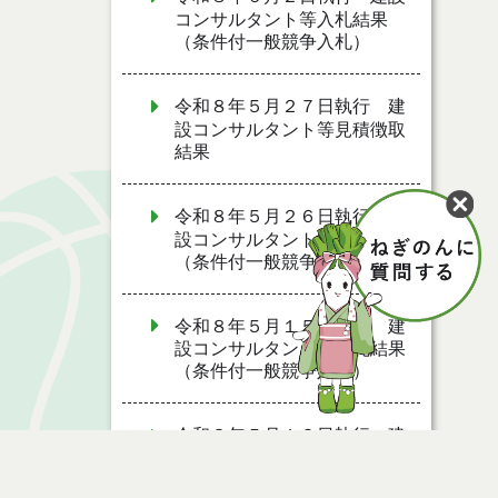
コンサルタント等入札結果
（条件付一般競争入札）
令和８年５月２７日執行 建
設コンサルタント等見積徴取
結果
令和８年５月２６日執行 建
設コンサルタント等入札結果
（条件付一般競争入札）
令和８年５月１５日執行 建
設コンサルタント等入札結果
（条件付一般競争入札）
令和８年５月１２日執行 建
設コンサルタント等入札結果
（条件付一般競争入札）