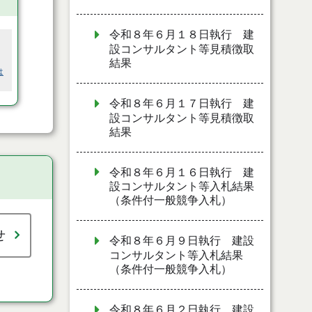
令和８年６月１８日執行 建
設コンサルタント等見積徴取
結果
は
令和８年６月１７日執行 建
設コンサルタント等見積徴取
結果
令和８年６月１６日執行 建
設コンサルタント等入札結果
（条件付一般競争入札）
せ
令和８年６月９日執行 建設
コンサルタント等入札結果
（条件付一般競争入札）
令和８年６月２日執行 建設