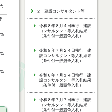
円
２ 建設コンサルタント等
率
令和８年８月４日執行 建設
コンサルタント等入札結果
4%
（条件付一般競争入札）
令和８年７月２４日執行 建
5%
設コンサルタント等入札結果
（条件付一般競争入札）
8%
令和８年７月１４日執行 建
設コンサルタント等入札結果
（条件付一般競争入札）
令和８年７月７日執行 建設
コンサルタント等入札結果
（条件付一般競争入札）