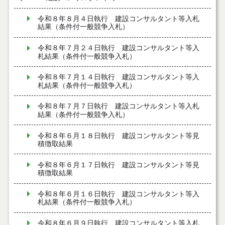
令和８年８月４日執行 建設コンサルタント等入札
結果（条件付一般競争入札）
令和８年７月２４日執行 建設コンサルタント等入
札結果（条件付一般競争入札）
令和８年７月１４日執行 建設コンサルタント等入
札結果（条件付一般競争入札）
令和８年７月７日執行 建設コンサルタント等入札
結果（条件付一般競争入札）
令和８年６月１８日執行 建設コンサルタント等見
積徴取結果
令和８年６月１７日執行 建設コンサルタント等見
積徴取結果
令和８年６月１６日執行 建設コンサルタント等入
札結果（条件付一般競争入札）
令和８年６月９日執行 建設コンサルタント等入札