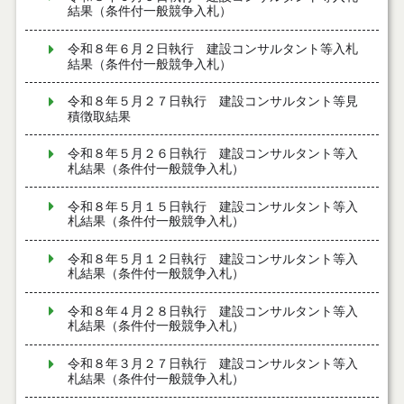
結果（条件付一般競争入札）
令和８年６月２日執行 建設コンサルタント等入札
結果（条件付一般競争入札）
令和８年５月２７日執行 建設コンサルタント等見
積徴取結果
令和８年５月２６日執行 建設コンサルタント等入
札結果（条件付一般競争入札）
令和８年５月１５日執行 建設コンサルタント等入
札結果（条件付一般競争入札）
令和８年５月１２日執行 建設コンサルタント等入
札結果（条件付一般競争入札）
令和８年４月２８日執行 建設コンサルタント等入
札結果（条件付一般競争入札）
令和８年３月２７日執行 建設コンサルタント等入
札結果（条件付一般競争入札）