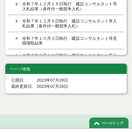
令和７年１２月１６日執行 建設コンサルタント等
入札結果（条件付一般競争入札）
令和７年１２月５日執行 建設コンサルタント等入
札結果（条件付一般競争入札）
令和７年１０月３日執行 建設コンサルタント等見
積徴取結果
令和７年９月１９日執行 建設コンサルタント等入
札結果（条件付一般競争入札）
ページ情報
令和７年９月１９日執行 建設コンサルタント等見
積徴取結果
公開日
2023年07月28日
最終更新日
2023年07月28日
令和７年９月９日執行 建設コンサルタント等入札
結果（条件付一般競争入札）
令和７年８月２９日執行 建設コンサルタント等入
札結果（条件付一般競争入札）
ページトップ
令和７年８月１９日執行 建設コンサルタント等入
札結果（条件付一般競争入札）