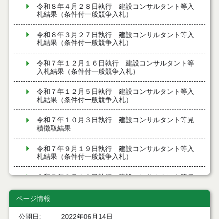
令和８年４月２８日執行 建設コンサルタント等入
札結果（条件付一般競争入札）
令和８年３月２７日執行 建設コンサルタント等入
札結果（条件付一般競争入札）
令和７年１２月１６日執行 建設コンサルタント等
入札結果（条件付一般競争入札）
令和７年１２月５日執行 建設コンサルタント等入
札結果（条件付一般競争入札）
令和７年１０月３日執行 建設コンサルタント等見
積徴取結果
令和７年９月１９日執行 建設コンサルタント等入
札結果（条件付一般競争入札）
令和７年９月１９日執行 建設コンサルタント等見
積徴取結果
ページ情報
令和７年９月９日執行 建設コンサルタント等入札
結果（条件付一般競争入札）
公開日
2022年06月14日