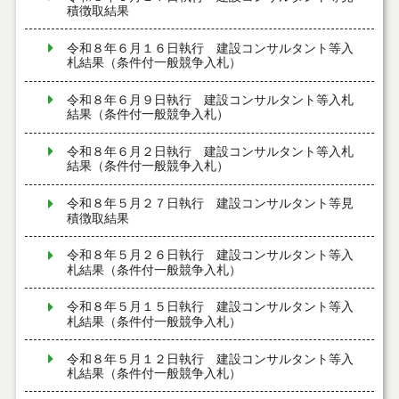
積徴取結果
令和８年６月１６日執行 建設コンサルタント等入
札結果（条件付一般競争入札）
令和８年６月９日執行 建設コンサルタント等入札
結果（条件付一般競争入札）
令和８年６月２日執行 建設コンサルタント等入札
結果（条件付一般競争入札）
令和８年５月２７日執行 建設コンサルタント等見
積徴取結果
令和８年５月２６日執行 建設コンサルタント等入
札結果（条件付一般競争入札）
令和８年５月１５日執行 建設コンサルタント等入
札結果（条件付一般競争入札）
令和８年５月１２日執行 建設コンサルタント等入
札結果（条件付一般競争入札）