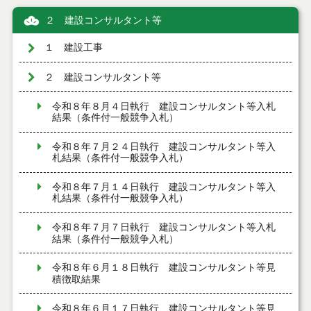
２ 建設コンサルタント等
１ 建設工事
２ 建設コンサルタント等
令和８年８月４日執行 建設コンサルタント等入札
結果（条件付一般競争入札）
令和８年７月２４日執行 建設コンサルタント等入
札結果（条件付一般競争入札）
令和８年７月１４日執行 建設コンサルタント等入
札結果（条件付一般競争入札）
令和８年７月７日執行 建設コンサルタント等入札
結果（条件付一般競争入札）
令和８年６月１８日執行 建設コンサルタント等見
積徴取結果
令和８年６月１７日執行 建設コンサルタント等見