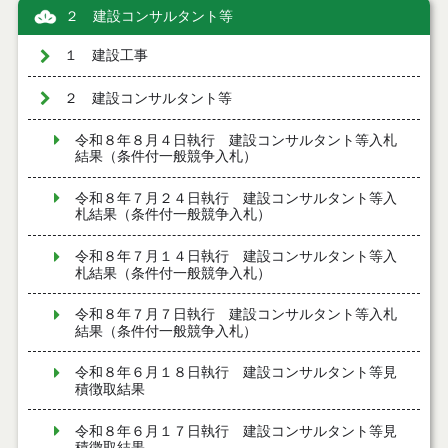
２ 建設コンサルタント等
１ 建設工事
２ 建設コンサルタント等
令和８年８月４日執行 建設コンサルタント等入札
結果（条件付一般競争入札）
令和８年７月２４日執行 建設コンサルタント等入
札結果（条件付一般競争入札）
令和８年７月１４日執行 建設コンサルタント等入
札結果（条件付一般競争入札）
令和８年７月７日執行 建設コンサルタント等入札
結果（条件付一般競争入札）
令和８年６月１８日執行 建設コンサルタント等見
積徴取結果
令和８年６月１７日執行 建設コンサルタント等見
積徴取結果