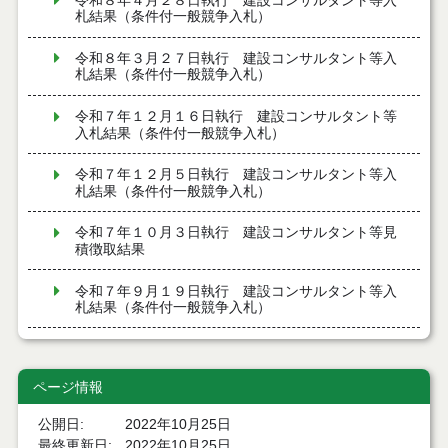
令和８年４月２８日執行 建設コンサルタント等入
札結果（条件付一般競争入札）
令和８年３月２７日執行 建設コンサルタント等入
札結果（条件付一般競争入札）
令和７年１２月１６日執行 建設コンサルタント等
入札結果（条件付一般競争入札）
令和７年１２月５日執行 建設コンサルタント等入
札結果（条件付一般競争入札）
令和７年１０月３日執行 建設コンサルタント等見
積徴取結果
令和７年９月１９日執行 建設コンサルタント等入
札結果（条件付一般競争入札）
令和７年９月１９日執行 建設コンサルタント等見
積徴取結果
ページ情報
令和７年９月９日執行 建設コンサルタント等入札
結果（条件付一般競争入札）
公開日
2022年10月25日
最終更新日
2022年10月25日