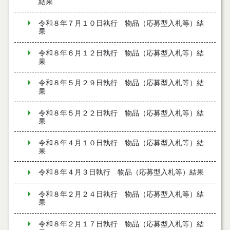
結果
令和８年７月１０日執行 物品（応募型入札等）結
果
令和８年６月１２日執行 物品（応募型入札等）結
果
令和８年５月２９日執行 物品（応募型入札等）結
果
令和８年５月２２日執行 物品（応募型入札等）結
果
令和８年４月１０日執行 物品（応募型入札等）結
果
令和８年４月３日執行 物品（応募型入札等）結果
令和８年２月２４日執行 物品（応募型入札等）結
果
令和８年２月１７日執行 物品（応募型入札等）結