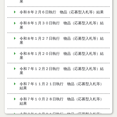
果
令和８年２月６日執行 物品（応募型入札等）結果
令和８年１月３０日執行 物品（応募型入札等）結
果
令和８年１月２７日執行 物品（応募型入札等）結
果
令和８年１月２０日執行 物品（応募型入札等）結
果
令和７年１２月２日執行 物品（応募型入札等）結
果
令和７年１１月２１日執行 物品（応募型入札等）
結果
令和７年１０月２８日執行 物品（応募型入札等）
結果
令和７年１０月２１日執行 物品（応募型入札等）