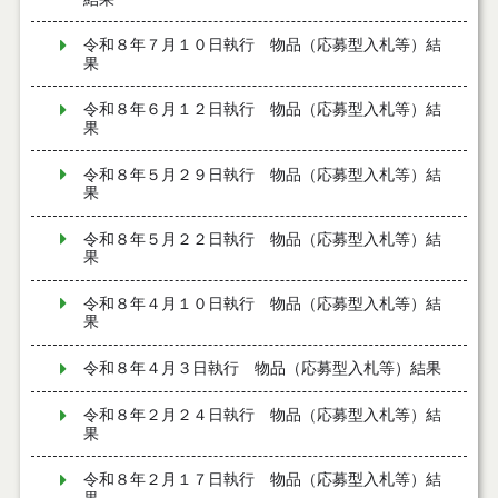
令和８年７月１０日執行 物品（応募型入札等）結
果
令和８年６月１２日執行 物品（応募型入札等）結
果
令和８年５月２９日執行 物品（応募型入札等）結
果
令和８年５月２２日執行 物品（応募型入札等）結
果
令和８年４月１０日執行 物品（応募型入札等）結
果
令和８年４月３日執行 物品（応募型入札等）結果
令和８年２月２４日執行 物品（応募型入札等）結
果
令和８年２月１７日執行 物品（応募型入札等）結