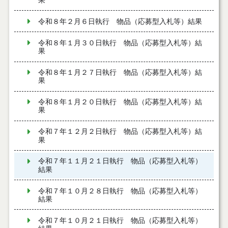
果
令和８年２月６日執行 物品（応募型入札等）結果
令和８年１月３０日執行 物品（応募型入札等）結
果
令和８年１月２７日執行 物品（応募型入札等）結
果
令和８年１月２０日執行 物品（応募型入札等）結
果
令和７年１２月２日執行 物品（応募型入札等）結
果
令和７年１１月２１日執行 物品（応募型入札等）
結果
令和７年１０月２８日執行 物品（応募型入札等）
結果
令和７年１０月２１日執行 物品（応募型入札等）