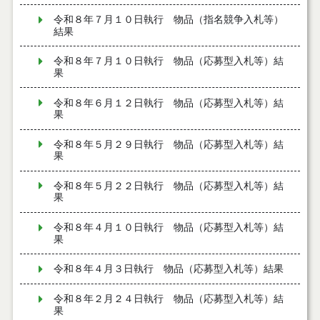
令和８年７月１０日執行 物品（指名競争入札等）
結果
令和８年７月１０日執行 物品（応募型入札等）結
果
令和８年６月１２日執行 物品（応募型入札等）結
果
令和８年５月２９日執行 物品（応募型入札等）結
果
令和８年５月２２日執行 物品（応募型入札等）結
果
令和８年４月１０日執行 物品（応募型入札等）結
果
令和８年４月３日執行 物品（応募型入札等）結果
令和８年２月２４日執行 物品（応募型入札等）結
果