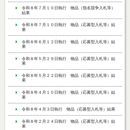
令和８年７月１０日執行 物品（指名競争入札等）
結果
令和８年７月１０日執行 物品（応募型入札等）結
果
令和８年６月１２日執行 物品（応募型入札等）結
果
令和８年５月２９日執行 物品（応募型入札等）結
果
令和８年５月２２日執行 物品（応募型入札等）結
果
令和８年４月１０日執行 物品（応募型入札等）結
果
令和８年４月３日執行 物品（応募型入札等）結果
令和８年２月２４日執行 物品（応募型入札等）結
果