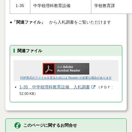
1-35
中学校理科教育設備
学校教育課
●「関連ファイル」
から入札調書をご覧いただけます
関連ファイル
PDF形式のファイルを見るためには Reader が必要な場合があります
1-35 中学校理科教育設備 入札調書
（
ＰＤＦ
52.00 KB
）
このページに関するお問合せ