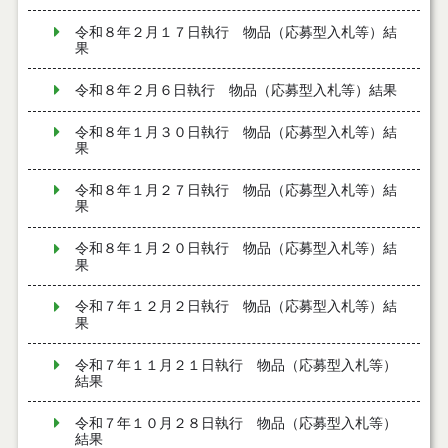
令和８年２月１７日執行 物品（応募型入札等）結
果
令和８年２月６日執行 物品（応募型入札等）結果
令和８年１月３０日執行 物品（応募型入札等）結
果
令和８年１月２７日執行 物品（応募型入札等）結
果
令和８年１月２０日執行 物品（応募型入札等）結
果
令和７年１２月２日執行 物品（応募型入札等）結
果
令和７年１１月２１日執行 物品（応募型入札等）
結果
令和７年１０月２８日執行 物品（応募型入札等）
結果