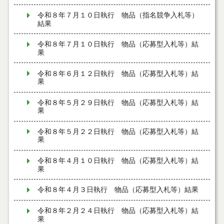
令和８年７月１０日執行 物品（指名競争入札等）
結果
令和８年７月１０日執行 物品（応募型入札等）結
果
令和８年６月１２日執行 物品（応募型入札等）結
果
令和８年５月２９日執行 物品（応募型入札等）結
果
令和８年５月２２日執行 物品（応募型入札等）結
果
令和８年４月１０日執行 物品（応募型入札等）結
果
令和８年４月３日執行 物品（応募型入札等）結果
令和８年２月２４日執行 物品（応募型入札等）結
果