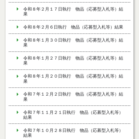
令和８年２月１７日執行 物品（応募型入札等）結
果
令和８年２月６日執行 物品（応募型入札等）結果
令和８年１月３０日執行 物品（応募型入札等）結
果
令和８年１月２７日執行 物品（応募型入札等）結
果
令和８年１月２０日執行 物品（応募型入札等）結
果
令和７年１２月２日執行 物品（応募型入札等）結
果
令和７年１１月２１日執行 物品（応募型入札等）
結果
令和７年１０月２８日執行 物品（応募型入札等）
結果