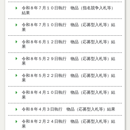
令和８年７月１０日執行 物品（指名競争入札等）
結果
令和８年７月１０日執行 物品（応募型入札等）結
果
令和８年６月１２日執行 物品（応募型入札等）結
果
令和８年５月２９日執行 物品（応募型入札等）結
果
令和８年５月２２日執行 物品（応募型入札等）結
果
令和８年４月１０日執行 物品（応募型入札等）結
果
令和８年４月３日執行 物品（応募型入札等）結果
令和８年２月２４日執行 物品（応募型入札等）結
果