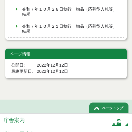
令和７年１０月２８日執行 物品（応募型入札等）
結果
令和７年１０月２１日執行 物品（応募型入札等）
結果
令和７年１０月１０日執行 物品（応募型入札等）
結果
ページ情報
令和７年９月１２日執行 物品（応募型入札等）結
公開日
2022年12月12日
果
最終更新日
2022年12月12日
令和７年９月１２日執行 物品（応募型入札等）結
果
令和７年８月２９日執行 物品（応募型入札等）結
果
ページトップ
令和7年７月４日執行 物品（応募型入札等）結果
庁舎案内
令和7年６月６日執行 物品（応募型入札等）結果