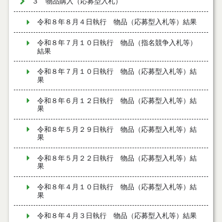
３ 物品購入（応募型入札）
令和８年８月４日執行 物品（応募型入札等）結果
令和８年７月１０日執行 物品（指名競争入札等）
結果
令和８年７月１０日執行 物品（応募型入札等）結
果
令和８年６月１２日執行 物品（応募型入札等）結
果
令和８年５月２９日執行 物品（応募型入札等）結
果
令和８年５月２２日執行 物品（応募型入札等）結
果
令和８年４月１０日執行 物品（応募型入札等）結
果
令和８年４月３日執行 物品（応募型入札等）結果