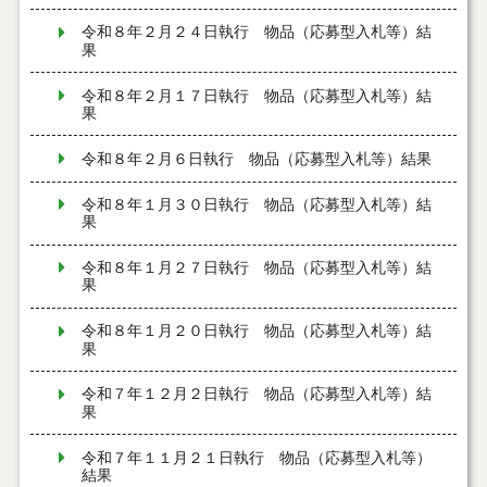
令和８年２月２４日執行 物品（応募型入札等）結
果
令和８年２月１７日執行 物品（応募型入札等）結
果
令和８年２月６日執行 物品（応募型入札等）結果
令和８年１月３０日執行 物品（応募型入札等）結
果
令和８年１月２７日執行 物品（応募型入札等）結
果
令和８年１月２０日執行 物品（応募型入札等）結
果
令和７年１２月２日執行 物品（応募型入札等）結
果
令和７年１１月２１日執行 物品（応募型入札等）
結果