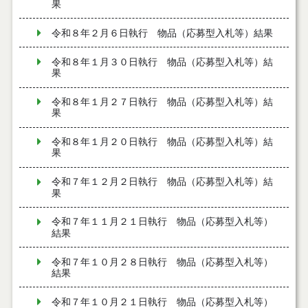
果
令和８年２月６日執行 物品（応募型入札等）結果
令和８年１月３０日執行 物品（応募型入札等）結
果
令和８年１月２７日執行 物品（応募型入札等）結
果
令和８年１月２０日執行 物品（応募型入札等）結
果
令和７年１２月２日執行 物品（応募型入札等）結
果
令和７年１１月２１日執行 物品（応募型入札等）
結果
令和７年１０月２８日執行 物品（応募型入札等）
結果
令和７年１０月２１日執行 物品（応募型入札等）