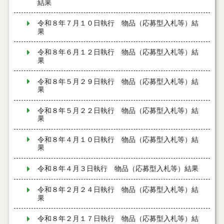
結果
令和８年７月１０日執行 物品（応募型入札等）結
果
令和８年６月１２日執行 物品（応募型入札等）結
果
令和８年５月２９日執行 物品（応募型入札等）結
果
令和８年５月２２日執行 物品（応募型入札等）結
果
令和８年４月１０日執行 物品（応募型入札等）結
果
令和８年４月３日執行 物品（応募型入札等）結果
令和８年２月２４日執行 物品（応募型入札等）結
果
令和８年２月１７日執行 物品（応募型入札等）結