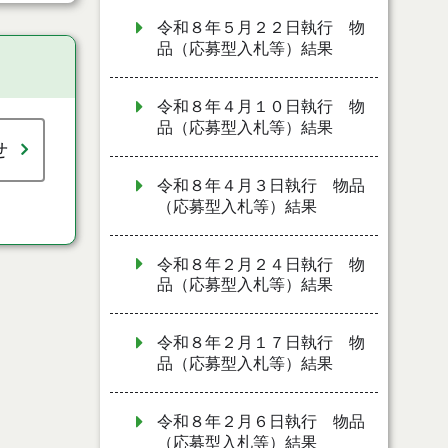
令和８年５月２２日執行 物
品（応募型入札等）結果
令和８年４月１０日執行 物
品（応募型入札等）結果
せ
令和８年４月３日執行 物品
（応募型入札等）結果
令和８年２月２４日執行 物
品（応募型入札等）結果
令和８年２月１７日執行 物
品（応募型入札等）結果
令和８年２月６日執行 物品
（応募型入札等）結果