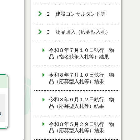
２ 建設コンサルタント等
３ 物品購入（応募型入札）
令和８年７月１０日執行 物
品（指名競争入札等）結果
令和８年７月１０日執行 物
品（応募型入札等）結果
令和８年６月１２日執行 物
品（応募型入札等）結果
は
令和８年５月２９日執行 物
品（応募型入札等）結果