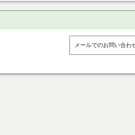
メールでのお問い合わ