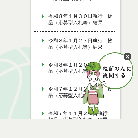
令和８年１月３０日執行 物
品（応募型入札等）結果
令和８年１月２７日執行 物
品（応募型入札等）結果
令和８年１月２０日執行 物
品（応募型入札等）結果
令和７年１２月２日執行 物
品（応募型入札等）結果
令和７年１１月２１日執行
物品（応募型入札等）結果
令和７年１０月２８日執行