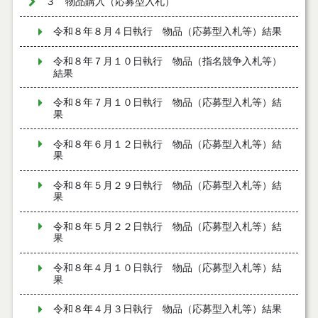
３ 物品購入（応募型入札）
令和８年８月４日執行 物品（応募型入札等）結果
令和８年７月１０日執行 物品（指名競争入札等）
結果
令和８年７月１０日執行 物品（応募型入札等）結
果
令和８年６月１２日執行 物品（応募型入札等）結
果
令和８年５月２９日執行 物品（応募型入札等）結
果
令和８年５月２２日執行 物品（応募型入札等）結
果
令和８年４月１０日執行 物品（応募型入札等）結
果
令和８年４月３日執行 物品（応募型入札等）結果