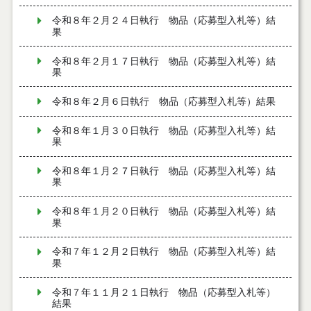
令和８年２月２４日執行 物品（応募型入札等）結
果
令和８年２月１７日執行 物品（応募型入札等）結
果
令和８年２月６日執行 物品（応募型入札等）結果
令和８年１月３０日執行 物品（応募型入札等）結
果
令和８年１月２７日執行 物品（応募型入札等）結
果
令和８年１月２０日執行 物品（応募型入札等）結
果
令和７年１２月２日執行 物品（応募型入札等）結
果
令和７年１１月２１日執行 物品（応募型入札等）
結果