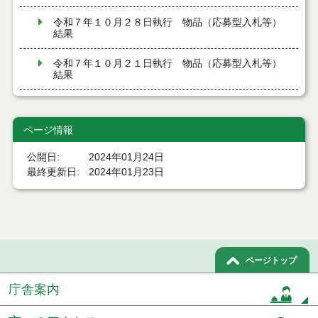
令和７年１０月２８日執行 物品（応募型入札等）
結果
令和７年１０月２１日執行 物品（応募型入札等）
結果
令和７年１０月１０日執行 物品（応募型入札等）
結果
ページ情報
令和７年９月１２日執行 物品（応募型入札等）結
公開日
2024年01月24日
果
最終更新日
2024年01月23日
令和７年９月１２日執行 物品（応募型入札等）結
果
令和７年８月２９日執行 物品（応募型入札等）結
果
ページトップ
令和7年７月４日執行 物品（応募型入札等）結果
庁舎案内
令和7年６月６日執行 物品（応募型入札等）結果