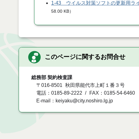
1-43 ウイルス対策ソフトの更新用ラ
58.00 KB
）
このページに関するお問合せ
総務部 契約検査課
〒016-8501
秋田県能代市上町１番３号
電話：0185-89-2222
FAX：0185-54-6460
E-mail：keiyaku@city.noshiro.lg.jp