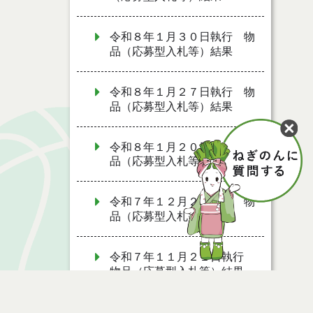
令和８年１月３０日執行 物
品（応募型入札等）結果
令和８年１月２７日執行 物
品（応募型入札等）結果
令和８年１月２０日執行 物
品（応募型入札等）結果
令和７年１２月２日執行 物
品（応募型入札等）結果
令和７年１１月２１日執行
物品（応募型入札等）結果
令和７年１０月２８日執行