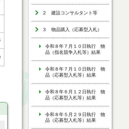
額
２ 建設コンサルタント等
３ 物品購入（応募型入札）
6
令和８年７月１０日執行 物
品（指名競争入札等）結果
0
令和８年７月１０日執行 物
品（応募型入札等）結果
令和８年６月１２日執行 物
品（応募型入札等）結果
令和８年５月２９日執行 物
品（応募型入札等）結果