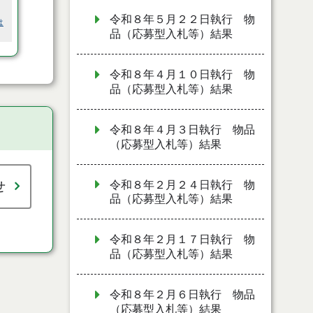
令和８年５月２２日執行 物
は
品（応募型入札等）結果
令和８年４月１０日執行 物
品（応募型入札等）結果
令和８年４月３日執行 物品
（応募型入札等）結果
令和８年２月２４日執行 物
せ
品（応募型入札等）結果
令和８年２月１７日執行 物
品（応募型入札等）結果
令和８年２月６日執行 物品
（応募型入札等）結果