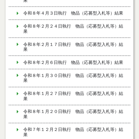
果
令和８年４月３日執行 物品（応募型入札等）結果
令和８年２月２４日執行 物品（応募型入札等）結
果
令和８年２月１７日執行 物品（応募型入札等）結
果
令和８年２月６日執行 物品（応募型入札等）結果
令和８年１月３０日執行 物品（応募型入札等）結
果
令和８年１月２７日執行 物品（応募型入札等）結
果
令和８年１月２０日執行 物品（応募型入札等）結
果
令和７年１２月２日執行 物品（応募型入札等）結
果