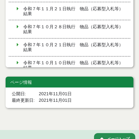
令和７年１１月２１日執行 物品（応募型入札等）
結果
令和７年１０月２８日執行 物品（応募型入札等）
結果
令和７年１０月２１日執行 物品（応募型入札等）
結果
令和７年１０月１０日執行 物品（応募型入札等）
結果
令和７年９月１２日執行 物品（応募型入札等）結
ページ情報
果
公開日
2021年11月01日
令和７年９月１２日執行 物品（応募型入札等）結
最終更新日
2021年11月01日
果
令和７年８月２９日執行 物品（応募型入札等）結
果
令和7年７月４日執行 物品（応募型入札等）結果