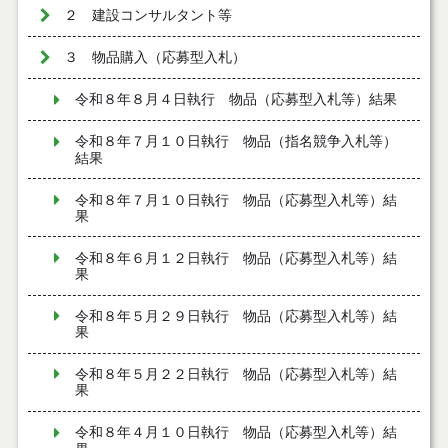
２ 建設コンサルタント等
３ 物品購入（応募型入札）
令和８年８月４日執行 物品（応募型入札等）結果
令和８年７月１０日執行 物品（指名競争入札等）
結果
令和８年７月１０日執行 物品（応募型入札等）結
果
令和８年６月１２日執行 物品（応募型入札等）結
果
令和８年５月２９日執行 物品（応募型入札等）結
果
令和８年５月２２日執行 物品（応募型入札等）結
果
令和８年４月１０日執行 物品（応募型入札等）結