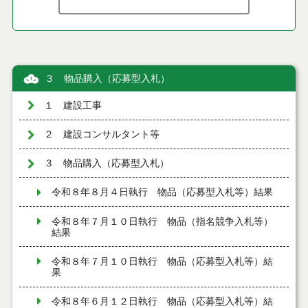
３ 物品購入（応募型入札）
１ 建設工事
２ 建設コンサルタント等
３ 物品購入（応募型入札）
令和８年８月４日執行 物品（応募型入札等）結果
令和８年７月１０日執行 物品（指名競争入札等）
結果
令和８年７月１０日執行 物品（応募型入札等）結
果
令和８年６月１２日執行 物品（応募型入札等）結