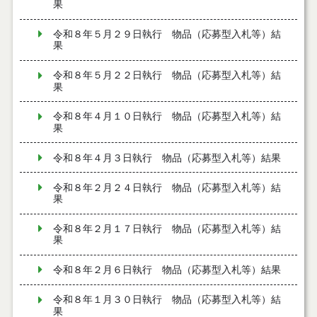
果
令和８年５月２９日執行 物品（応募型入札等）結
果
令和８年５月２２日執行 物品（応募型入札等）結
果
令和８年４月１０日執行 物品（応募型入札等）結
果
令和８年４月３日執行 物品（応募型入札等）結果
令和８年２月２４日執行 物品（応募型入札等）結
果
令和８年２月１７日執行 物品（応募型入札等）結
果
令和８年２月６日執行 物品（応募型入札等）結果
令和８年１月３０日執行 物品（応募型入札等）結
果