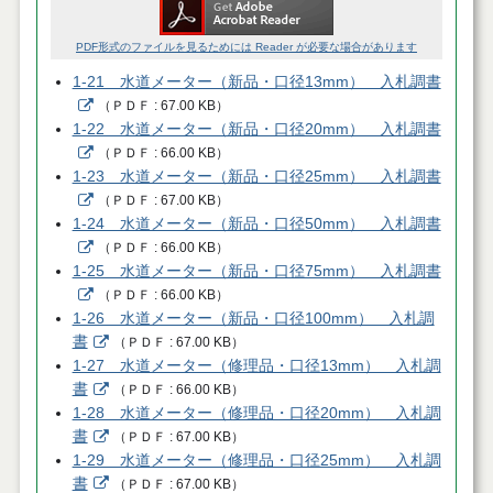
PDF形式のファイルを見るためには Reader が必要な場合があります
1-21 水道メーター（新品・口径13mm） 入札調書
（
ＰＤＦ
67.00 KB
）
1-22 水道メーター（新品・口径20mm） 入札調書
（
ＰＤＦ
66.00 KB
）
1-23 水道メーター（新品・口径25mm） 入札調書
（
ＰＤＦ
67.00 KB
）
1-24 水道メーター（新品・口径50mm） 入札調書
（
ＰＤＦ
66.00 KB
）
1-25 水道メーター（新品・口径75mm） 入札調書
（
ＰＤＦ
66.00 KB
）
1-26 水道メーター（新品・口径100mm） 入札調
書
（
ＰＤＦ
67.00 KB
）
1-27 水道メーター（修理品・口径13mm） 入札調
書
（
ＰＤＦ
66.00 KB
）
1-28 水道メーター（修理品・口径20mm） 入札調
書
（
ＰＤＦ
67.00 KB
）
1-29 水道メーター（修理品・口径25mm） 入札調
書
（
ＰＤＦ
67.00 KB
）