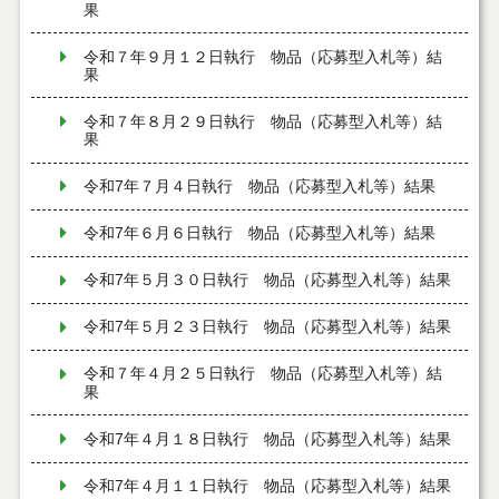
果
令和７年９月１２日執行 物品（応募型入札等）結
果
令和７年８月２９日執行 物品（応募型入札等）結
果
令和7年７月４日執行 物品（応募型入札等）結果
令和7年６月６日執行 物品（応募型入札等）結果
令和7年５月３０日執行 物品（応募型入札等）結果
令和7年５月２３日執行 物品（応募型入札等）結果
令和７年４月２５日執行 物品（応募型入札等）結
果
令和7年４月１８日執行 物品（応募型入札等）結果
令和7年４月１１日執行 物品（応募型入札等）結果