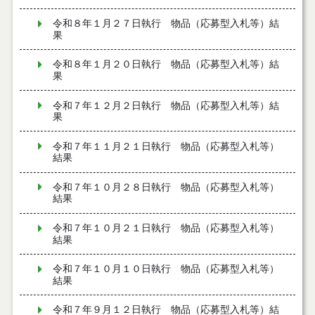
令和８年１月２７日執行 物品（応募型入札等）結
果
令和８年１月２０日執行 物品（応募型入札等）結
果
令和７年１２月２日執行 物品（応募型入札等）結
果
令和７年１１月２１日執行 物品（応募型入札等）
結果
令和７年１０月２８日執行 物品（応募型入札等）
結果
令和７年１０月２１日執行 物品（応募型入札等）
結果
令和７年１０月１０日執行 物品（応募型入札等）
結果
令和７年９月１２日執行 物品（応募型入札等）結