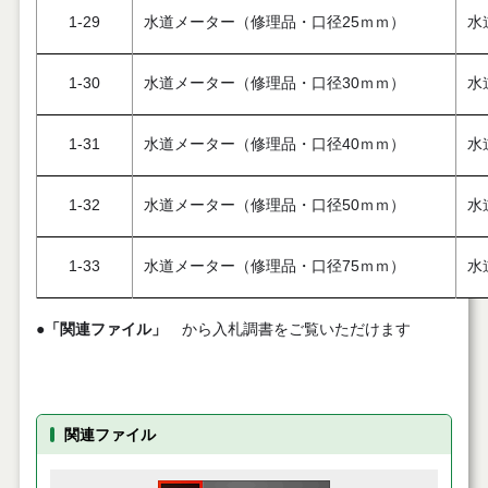
1-29
水道メーター（修理品・口径25ｍｍ）
水
1-30
水道メーター（修理品・口径30ｍｍ）
水
1-31
水道メーター（修理品・口径40ｍｍ）
水
1-32
水道メーター（修理品・口径50ｍｍ）
水
1-33
水道メーター（修理品・口径75ｍｍ）
水
●
「関連ファイル」
から入札調書をご覧いただけます
関連ファイル