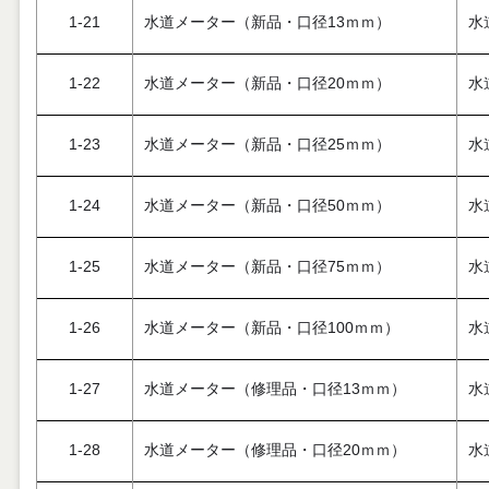
1-21
水道メーター（新品・口径13ｍｍ）
水
1-22
水道メーター（新品・口径20ｍｍ）
水
1-23
水道メーター（新品・口径25ｍｍ）
水
1-24
水道メーター（新品・口径50ｍｍ）
水
1-25
水道メーター（新品・口径75ｍｍ）
水
1-26
水道メーター（新品・口径100ｍｍ）
水
1-27
水道メーター（修理品・口径13ｍｍ）
水
1-28
水道メーター（修理品・口径20ｍｍ）
水