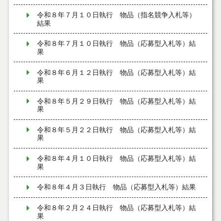
令和８年７月１０日執行 物品（指名競争入札等）
結果
令和８年７月１０日執行 物品（応募型入札等）結
果
令和８年６月１２日執行 物品（応募型入札等）結
果
令和８年５月２９日執行 物品（応募型入札等）結
果
令和８年５月２２日執行 物品（応募型入札等）結
果
令和８年４月１０日執行 物品（応募型入札等）結
果
令和８年４月３日執行 物品（応募型入札等）結果
令和８年２月２４日執行 物品（応募型入札等）結
果