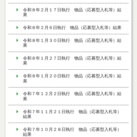
令和８年２月１７日執行 物品（応募型入札等）結
果
令和８年２月６日執行 物品（応募型入札等）結果
令和８年１月３０日執行 物品（応募型入札等）結
果
令和８年１月２７日執行 物品（応募型入札等）結
果
令和８年１月２０日執行 物品（応募型入札等）結
果
令和７年１２月２日執行 物品（応募型入札等）結
果
令和７年１１月２１日執行 物品（応募型入札等）
結果
令和７年１０月２８日執行 物品（応募型入札等）
結果