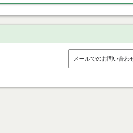
メールでのお問い合わ