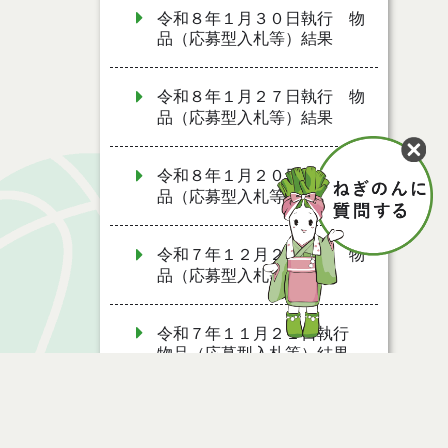
令和８年１月３０日執行 物
品（応募型入札等）結果
令和８年１月２７日執行 物
品（応募型入札等）結果
令和８年１月２０日執行 物
品（応募型入札等）結果
令和７年１２月２日執行 物
品（応募型入札等）結果
令和７年１１月２１日執行
物品（応募型入札等）結果
令和７年１０月２８日執行
物品（応募型入札等）結果