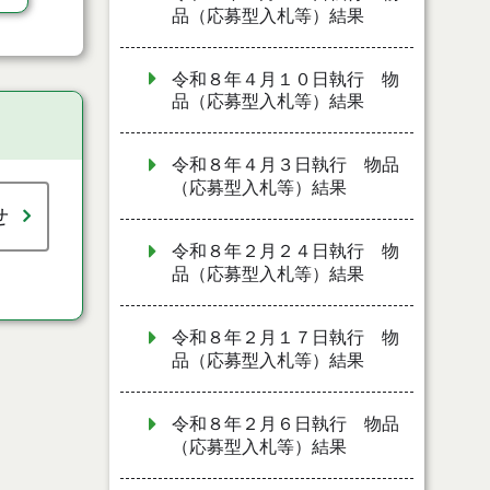
品（応募型入札等）結果
令和８年４月１０日執行 物
品（応募型入札等）結果
令和８年４月３日執行 物品
（応募型入札等）結果
せ
令和８年２月２４日執行 物
品（応募型入札等）結果
令和８年２月１７日執行 物
品（応募型入札等）結果
令和８年２月６日執行 物品
（応募型入札等）結果