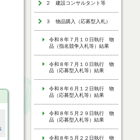
２ 建設コンサルタント等
３ 物品購入（応募型入札）
令和８年７月１０日執行 物
品（指名競争入札等）結果
令和８年７月１０日執行 物
品（応募型入札等）結果
令和８年６月１２日執行 物
品（応募型入札等）結果
令和８年５月２９日執行 物
品（応募型入札等）結果
は
令和８年５月２２日執行 物