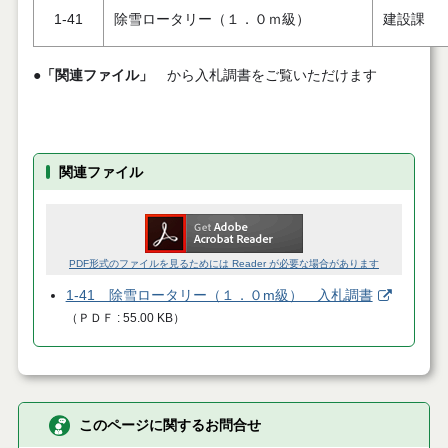
1-41
除雪ロータリー（１．０ｍ級）
建設課
●「関連ファイル」
から入札調書をご覧いただけます
関連ファイル
PDF形式のファイルを見るためには Reader が必要な場合があります
1-41 除雪ロータリー（１．０m級） 入札調書
（
ＰＤＦ
55.00 KB
）
このページに関するお問合せ