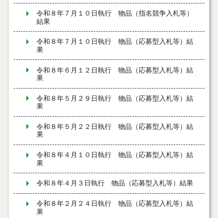
令和８年７月１０日執行 物品（指名競争入札等）
結果
令和８年７月１０日執行 物品（応募型入札等）結
果
令和８年６月１２日執行 物品（応募型入札等）結
果
令和８年５月２９日執行 物品（応募型入札等）結
果
令和８年５月２２日執行 物品（応募型入札等）結
果
令和８年４月１０日執行 物品（応募型入札等）結
果
令和８年４月３日執行 物品（応募型入札等）結果
令和８年２月２４日執行 物品（応募型入札等）結
果