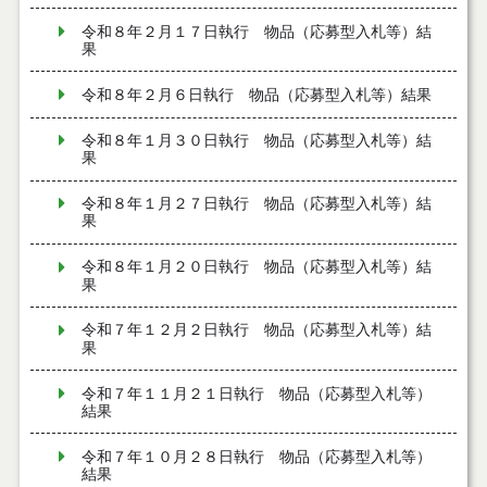
令和８年２月１７日執行 物品（応募型入札等）結
果
令和８年２月６日執行 物品（応募型入札等）結果
令和８年１月３０日執行 物品（応募型入札等）結
果
令和８年１月２７日執行 物品（応募型入札等）結
果
令和８年１月２０日執行 物品（応募型入札等）結
果
令和７年１２月２日執行 物品（応募型入札等）結
果
令和７年１１月２１日執行 物品（応募型入札等）
結果
令和７年１０月２８日執行 物品（応募型入札等）
結果