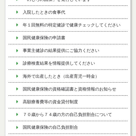
入院したときの食事代
年１回無料の特定健診で健康チェックしてください
国民健康保険の申請書
事業主健診の結果提供にご協力ください
診療検査結果を情報提供してください
海外で出産したとき（出産育児一時金）
国民健康保険の資格確認書と資格情報のお知らせ
高額療養費等の資金貸付制度
７０歳から７４歳の方の自己負担割合について
国民健康保険の自己負担割合