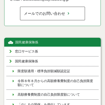
メールでのお問い合わせ
国民健康保険係
窓口サービス係
国民健康保険係
限度額適用・標準負担額減額認定証
令和８年８月からの高額療養費制度の自己負担限度
額について
高額療養費制度の自己負担限度額について
「のしろの国保」を発行しています