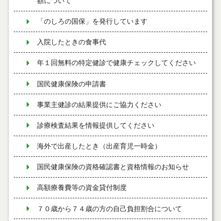
額について
「のしろの国保」を発行しています
入院したときの食事代
年１回無料の特定健診で健康チェックしてください
国民健康保険の申請書
事業主健診の結果提供にご協力ください
診療検査結果を情報提供してください
海外で出産したとき（出産育児一時金）
国民健康保険の資格確認書と資格情報のお知らせ
高額療養費等の資金貸付制度
７０歳から７４歳の方の自己負担割合について