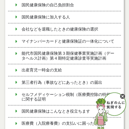
国民健康保険の自己負担割合
国民健康保険に加入する人
会社などを退職したときの健康保険の選択
マイナンバーカードと健康保険証の一体化について
能代市国民健康保険第３期保健事業実施計画（デー
タヘルス計画）第４期特定健康診査等実施計画
出産育児一時金の支給
第三者行為（事故などにあったとき）の届出
セルフメディケーション税制（医療費控除の特例）
に関する証明
国民健康保険はこんなとき役立ちます
医療費（入院療養費）の支払いに困ったときは