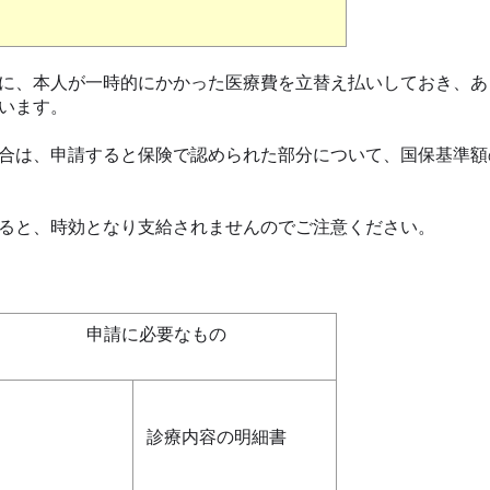
に、本人が一時的にかかった医療費を立替え払いしておき、あ
います。
合は、申請すると保険で認められた部分について、国保基準額
ると、時効となり支給されませんのでご注意ください。
申請に必要なもの
診療内容の明細書