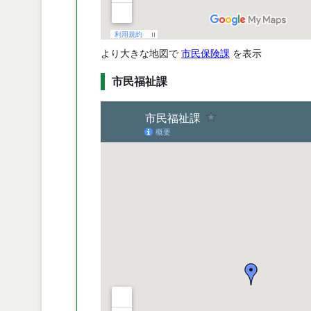
より大きな地図で
市民保険課
を表示
市民福祉課