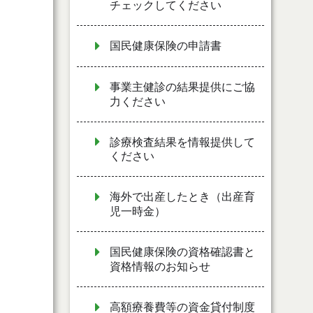
チェックしてください
国民健康保険の申請書
事業主健診の結果提供にご協
力ください
診療検査結果を情報提供して
ください
海外で出産したとき（出産育
児一時金）
国民健康保険の資格確認書と
資格情報のお知らせ
高額療養費等の資金貸付制度