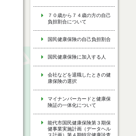
７０歳から７４歳の方の自己
負担割合について
国民健康保険の自己負担割合
国民健康保険に加入する人
会社などを退職したときの健
康保険の選択
マイナンバーカードと健康保
険証の一体化について
能代市国民健康保険第３期保
健事業実施計画（データヘル
ス計画）第４期特定健康診査