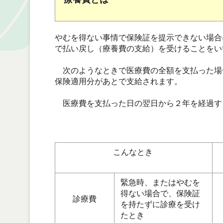
やむを得ない事情で保険証を提示できない場合
で払い戻し（療養費の支給）を受けることをい
次のようなときで医療費の全額を支払った場
保険適用分があとで支給されます。
医療費を支払った日の翌日から２年を経過す
こんなとき
緊急時、またはやむを
得ない場合で、保険証
診療費
を持たずに診療を受け
たとき