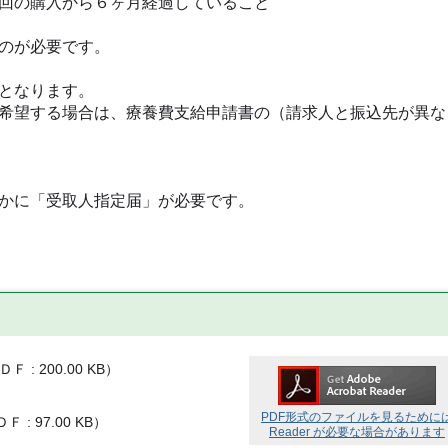
の購入から６ヶ月経過していること
のが必要です。
となります。
する場合は、療養費支給申請書の（請求人と振込先が異な
かに「受取人指定届」が必要です。
ＤＦ
200.00 KB
）
PDF形式のファイルを見るために
ＤＦ
97.00 KB
）
Reader が必要な場合があります