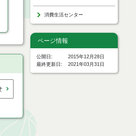
消費生活センター
ページ情報
公開日
2015年12月28日
最終更新日
2021年03月31日
せ