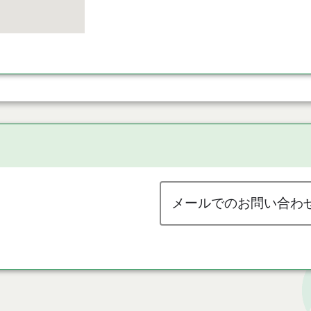
メールでのお問い合わ