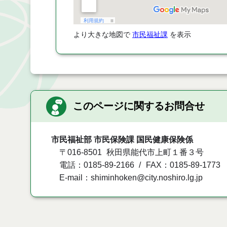
より大きな地図で
市民福祉課
を表示
このページに関するお問合せ
市民福祉部 市民保険課 国民健康保険係
〒016-8501
秋田県能代市上町１番３号
電話：0185-89-2166
FAX：0185-89-1773
E-mail：shiminhoken@city.noshiro.lg.jp