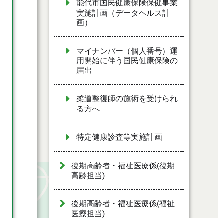
能代市国民健康保険保健事業
実施計画（データヘルス計
画）
マイナンバー（個人番号）運
用開始に伴う国民健康保険の
届出
柔道整復師の施術を受けられ
る方へ
特定健康診査等実施計画
後期高齢者・福祉医療係(後期
高齢担当)
後期高齢者・福祉医療係(福祉
医療担当)