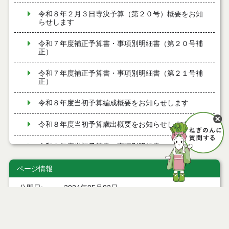
令和８年２月３日専決予算（第２０号）概要をお知
らせします
令和７年度補正予算書・事項別明細書（第２０号補
正）
令和７年度補正予算書・事項別明細書（第２１号補
正）
令和８年度当初予算編成概要をお知らせします
令和８年度当初予算歳出概要をお知らせします
令和８年度当初予算書・事項別明細書
令和７年度補正予算書・事項別明細書（第１７号補
ページ情報
正）
公開日
2024年05月02日
令和８年１月１５日専決予算（第１７号）概要をお
最終更新日
2024年05月01日
知らせします
令和７年度補正予算書・事項別明細書（第１８号補