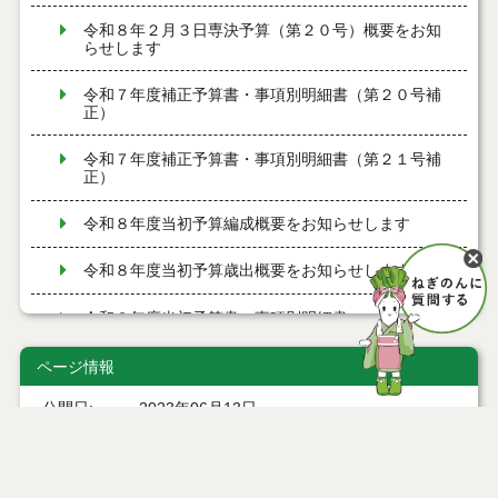
令和８年２月３日専決予算（第２０号）概要をお知
らせします
令和７年度補正予算書・事項別明細書（第２０号補
正）
令和７年度補正予算書・事項別明細書（第２１号補
正）
令和８年度当初予算編成概要をお知らせします
令和８年度当初予算歳出概要をお知らせします
令和８年度当初予算書・事項別明細書
令和７年度補正予算書・事項別明細書（第１７号補
ページ情報
正）
公開日
2023年06月13日
令和８年１月１５日専決予算（第１７号）概要をお
最終更新日
2023年06月06日
知らせします
令和７年度補正予算書・事項別明細書（第１８号補