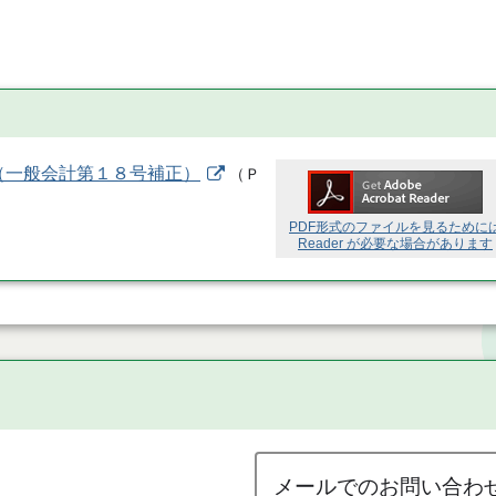
（一般会計第１８号補正）
（
Ｐ
PDF形式のファイルを見るために
Reader が必要な場合があります
メールでのお問い合わ