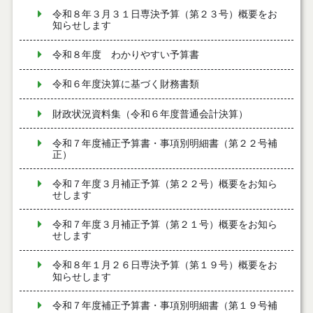
令和８年３月３１日専決予算（第２３号）概要をお
知らせします
令和８年度 わかりやすい予算書
令和６年度決算に基づく財務書類
財政状況資料集（令和６年度普通会計決算）
令和７年度補正予算書・事項別明細書（第２２号補
正）
令和７年度３月補正予算（第２２号）概要をお知ら
せします
令和７年度３月補正予算（第２１号）概要をお知ら
せします
令和８年１月２６日専決予算（第１９号）概要をお
知らせします
令和７年度補正予算書・事項別明細書（第１９号補