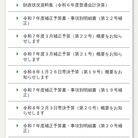
財政状況資料集（令和６年度普通会計決算）
令和７年度補正予算書・事項別明細書（第２２号補
正）
令和７年度３月補正予算（第２２号）概要をお知ら
せします
令和７年度３月補正予算（第２１号）概要をお知ら
せします
令和８年１月２６日専決予算（第１９号）概要をお
知らせします
令和７年度補正予算書・事項別明細書（第１９号補
正）
令和８年２月３日専決予算（第２０号）概要をお知
らせします
令和７年度補正予算書・事項別明細書（第２０号補
正）