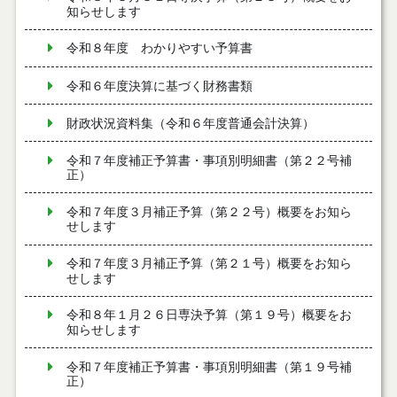
知らせします
令和８年度 わかりやすい予算書
令和６年度決算に基づく財務書類
財政状況資料集（令和６年度普通会計決算）
令和７年度補正予算書・事項別明細書（第２２号補
正）
令和７年度３月補正予算（第２２号）概要をお知ら
せします
令和７年度３月補正予算（第２１号）概要をお知ら
せします
令和８年１月２６日専決予算（第１９号）概要をお
知らせします
令和７年度補正予算書・事項別明細書（第１９号補
正）