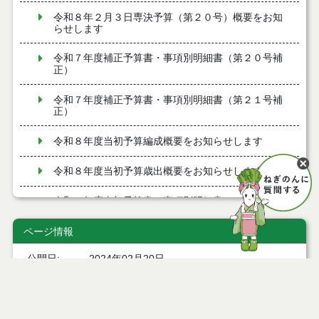
令和８年２月３日専決予算（第２０号）概要をお知
らせします
令和７年度補正予算書・事項別明細書（第２０号補
正）
令和７年度補正予算書・事項別明細書（第２１号補
正）
令和８年度当初予算編成概要をお知らせします
令和８年度当初予算歳出概要をお知らせします
令和８年度当初予算書・事項別明細書
ページ情報
令和７年度補正予算書・事項別明細書（第１７号補
正）
公開日
2024年02月20日
令和８年１月１５日専決予算（第１７号）概要をお
最終更新日
2024年02月18日
知らせします
令和７年度補正予算書・事項別明細書（第１８号補