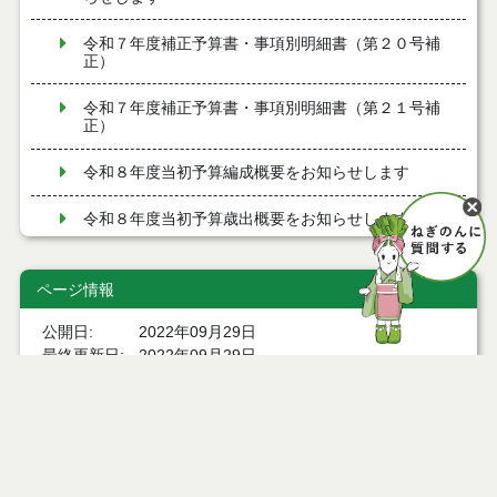
令和７年度補正予算書・事項別明細書（第２０号補
正）
令和７年度補正予算書・事項別明細書（第２１号補
正）
令和８年度当初予算編成概要をお知らせします
令和８年度当初予算歳出概要をお知らせします
令和８年度当初予算書・事項別明細書
ページ情報
令和７年度補正予算書・事項別明細書（第１７号補
正）
公開日
2022年09月29日
最終更新日
2022年09月29日
令和８年１月１５日専決予算（第１７号）概要をお
知らせします
令和７年度補正予算書・事項別明細書（第１８号補
正）
ページトップ