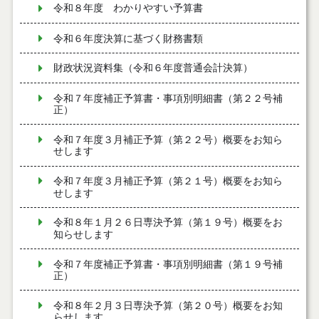
令和８年度 わかりやすい予算書
令和６年度決算に基づく財務書類
財政状況資料集（令和６年度普通会計決算）
令和７年度補正予算書・事項別明細書（第２２号補
正）
令和７年度３月補正予算（第２２号）概要をお知ら
せします
令和７年度３月補正予算（第２１号）概要をお知ら
せします
令和８年１月２６日専決予算（第１９号）概要をお
知らせします
令和７年度補正予算書・事項別明細書（第１９号補
正）
令和８年２月３日専決予算（第２０号）概要をお知
らせします