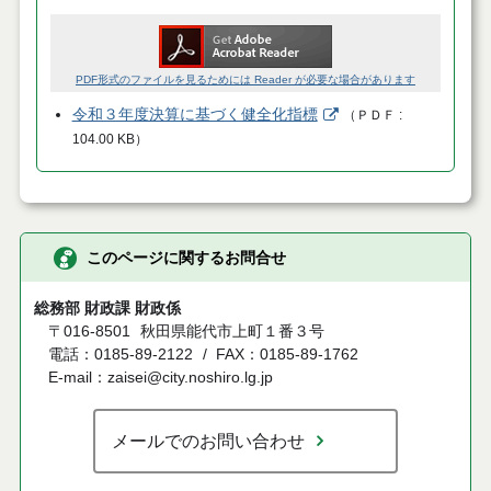
PDF形式のファイルを見るためには Reader が必要な場合があります
令和３年度決算に基づく健全化指標
（
ＰＤＦ
104.00 KB
）
このページに関するお問合せ
総務部 財政課 財政係
〒016-8501
秋田県能代市上町１番３号
電話：0185-89-2122
FAX：0185-89-1762
E-mail：zaisei@city.noshiro.lg.jp
メールでのお問い合わせ