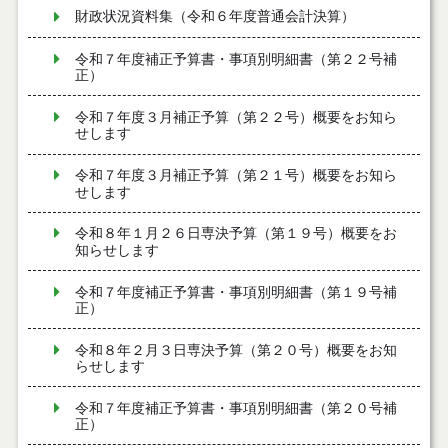
財政状況資料集（令和６年度普通会計決算）
令和７年度補正予算書・事項別明細書（第２２号補
正）
令和７年度３月補正予算（第２２号）概要をお知ら
せします
令和７年度３月補正予算（第２１号）概要をお知ら
せします
令和８年１月２６日専決予算（第１９号）概要をお
知らせします
令和７年度補正予算書・事項別明細書（第１９号補
正）
令和８年２月３日専決予算（第２０号）概要をお知
らせします
令和７年度補正予算書・事項別明細書（第２０号補
正）