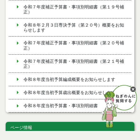
令和７年度補正予算書・事項別明細書（第１９号補
正）
令和８年２月３日専決予算（第２０号）概要をお知
らせします
令和７年度補正予算書・事項別明細書（第２０号補
正）
令和７年度補正予算書・事項別明細書（第２１号補
正）
令和８年度当初予算編成概要をお知らせします
令和８年度当初予算歳出概要をお知らせします
令和８年度当初予算書・事項別明細書
令和７年度補正予算書・事項別明細書（第１７号補
正）
ページ情報
令和８年１月１５日専決予算（第１７号）概要をお
公開日
2025年03月25日