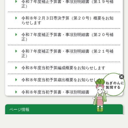
令和７年度補正予算書・事項別明細書（第１９号補
正）
令和８年２月３日専決予算（第２０号）概要をお知
らせします
令和７年度補正予算書・事項別明細書（第２０号補
正）
令和７年度補正予算書・事項別明細書（第２１号補
正）
令和８年度当初予算編成概要をお知らせします
令和８年度当初予算歳出概要をお知らせします
令和８年度当初予算書・事項別明細書
令和７年度補正予算書・事項別明細書（第１７号補
正）
ページ情報
公開日
2022年01月11日
令和８年１月１５日専決予算（第１７号）概要をお
知らせします
最終更新日
2022年01月19日