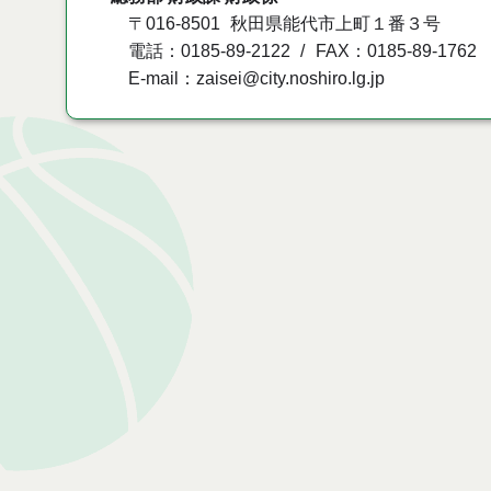
〒016-8501
秋田県能代市上町１番３号
電話：0185-89-2122
FAX：0185-89-1762
E-mail：zaisei@city.noshiro.lg.jp