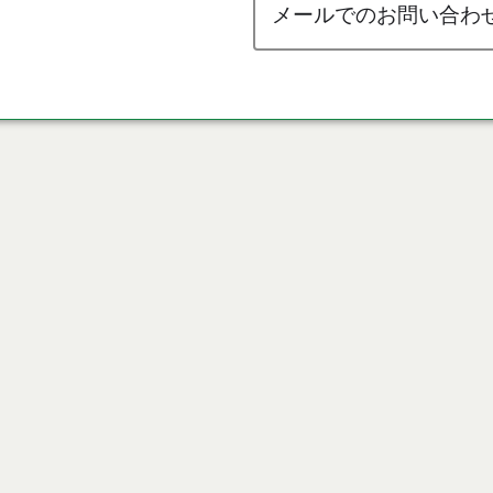
メールでのお問い合わ