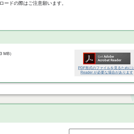
ロードの際はご注意願います。
53 MB
）
PDF形式のファイルを見るために
Reader が必要な場合があります