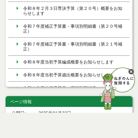
令和８年２月３日専決予算（第２０号）概要をお知
らせします
令和７年度補正予算書・事項別明細書（第２０号補
正）
令和７年度補正予算書・事項別明細書（第２１号補
正）
令和８年度当初予算編成概要をお知らせします
令和８年度当初予算歳出概要をお知らせします
令和８年度当初予算書・事項別明細書
令和７年度補正予算書・事項別明細書（第１７号補
ページ情報
正）
公開日
2025年01月22日
令和８年１月１５日専決予算（第１７号）概要をお
最終更新日
2025年01月20日
知らせします
令和７年度補正予算書・事項別明細書（第１８号補