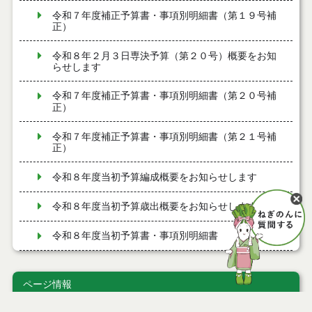
令和７年度補正予算書・事項別明細書（第１９号補
正）
令和８年２月３日専決予算（第２０号）概要をお知
らせします
令和７年度補正予算書・事項別明細書（第２０号補
正）
令和７年度補正予算書・事項別明細書（第２１号補
正）
令和８年度当初予算編成概要をお知らせします
令和８年度当初予算歳出概要をお知らせします
令和８年度当初予算書・事項別明細書
令和７年度補正予算書・事項別明細書（第１７号補
正）
ページ情報
令和８年１月１５日専決予算（第１７号）概要をお
公開日
2023年05月31日