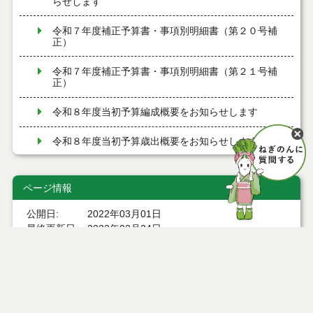
らせします
令和７年度補正予算書・事項別明細書（第２０号補
正）
令和７年度補正予算書・事項別明細書（第２１号補
正）
令和８年度当初予算編成概要をお知らせします
令和８年度当初予算歳出概要をお知らせします
令和８年度当初予算書・事項別明細書
ページ情報
令和７年度補正予算書・事項別明細書（第１７号補
正）
公開日
2022年03月01日
最終更新日
2022年02月24日
令和８年１月１５日専決予算（第１７号）概要をお
知らせします
令和７年度補正予算書・事項別明細書（第１８号補
正）